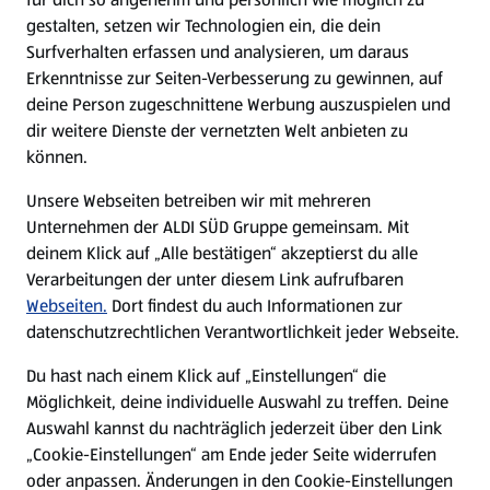
gestalten, setzen wir Technologien ein, die dein
Surfverhalten erfassen und analysieren, um daraus
Erkenntnisse zur Seiten-Verbesserung zu gewinnen, auf
deine Person zugeschnittene Werbung auszuspielen und
dir weitere Dienste der vernetzten Welt anbieten zu
können.
Unsere Webseiten betreiben wir mit mehreren
Unternehmen der ALDI SÜD Gruppe gemeinsam. Mit
deinem Klick auf „Alle bestätigen“ akzeptierst du alle
Verarbeitungen der unter diesem Link aufrufbaren
Webseiten.
Dort findest du auch Informationen zur
datenschutzrechtlichen Verantwortlichkeit jeder Webseite.
Du hast nach einem Klick auf „Einstellungen“ die
Möglichkeit, deine individuelle Auswahl zu treffen. Deine
Auswahl kannst du nachträglich jederzeit über den Link
„Cookie-Einstellungen“ am Ende jeder Seite widerrufen
oder anpassen. Änderungen in den Cookie-Einstellungen