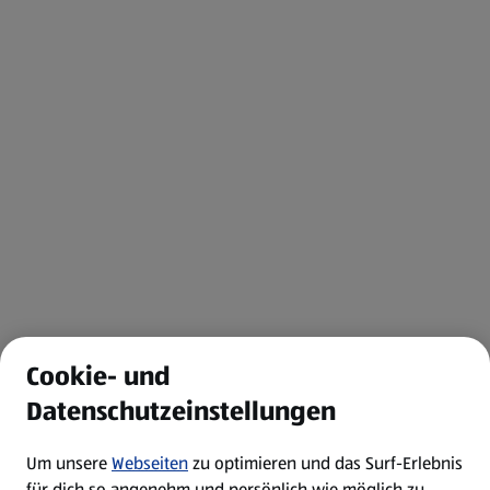
Cookie- und
Datenschutzeinstellungen
Um unsere
Webseiten
zu optimieren und das Surf-Erlebnis
für dich so angenehm und persönlich wie möglich zu