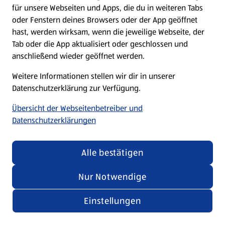
für unsere Webseiten und Apps, die du in weiteren Tabs
oder Fenstern deines Browsers oder der App geöffnet
hast, werden wirksam, wenn die jeweilige Webseite, der
Tab oder die App aktualisiert oder geschlossen und
anschließend wieder geöffnet werden.
Weitere Informationen stellen wir dir in unserer
Datenschutzerklärung zur Verfügung.
Übersicht der Webseitenbetreiber und
Datenschutzerklärungen
Alle bestätigen
Nur Notwendige
Einstellungen