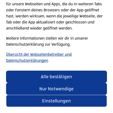
für unsere Webseiten und Apps, die du in weiteren Tabs
oder Fenstern deines Browsers oder der App geöffnet
hast, werden wirksam, wenn die jeweilige Webseite, der
Tab oder die App aktualisiert oder geschlossen und
anschließend wieder geöffnet werden.
Weitere Informationen stellen wir dir in unserer
Datenschutzerklärung zur Verfügung.
Übersicht der Webseitenbetreiber und
Datenschutzerklärungen
Alle bestätigen
Nur Notwendige
Einstellungen