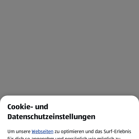
Cookie- und
Datenschutzeinstellungen
Um unsere
Webseiten
zu optimieren und das Surf-Erlebnis
für dich so angenehm und persönlich wie möglich zu