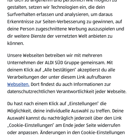
gestalten, setzen wir Technologien ein, die dein
Surfverhalten erfassen und analysieren, um daraus
Erkenntnisse zur Seiten-Verbesserung zu gewinnen, auf
deine Person zugeschnittene Werbung auszuspielen und
dir weitere Dienste der vernetzten Welt anbieten zu
können.
Unsere Webseiten betreiben wir mit mehreren
Unternehmen der ALDI SÜD Gruppe gemeinsam. Mit
deinem Klick auf „Alle bestätigen“ akzeptierst du alle
Verarbeitungen der unter diesem Link aufrufbaren
Webseiten.
Dort findest du auch Informationen zur
datenschutzrechtlichen Verantwortlichkeit jeder Webseite.
Du hast nach einem Klick auf „Einstellungen“ die
Möglichkeit, deine individuelle Auswahl zu treffen. Deine
Auswahl kannst du nachträglich jederzeit über den Link
„Cookie-Einstellungen“ am Ende jeder Seite widerrufen
oder anpassen. Änderungen in den Cookie-Einstellungen