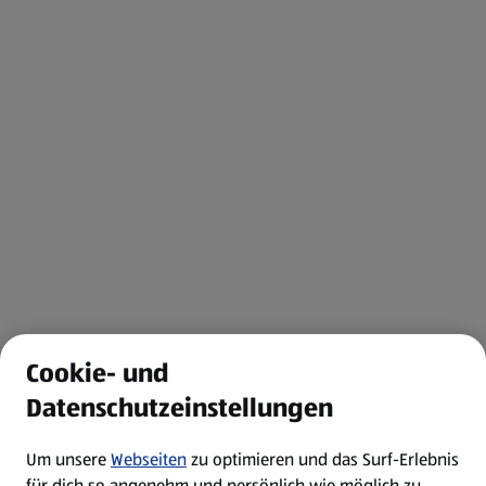
Cookie- und
Datenschutzeinstellungen
Um unsere
Webseiten
zu optimieren und das Surf-Erlebnis
für dich so angenehm und persönlich wie möglich zu