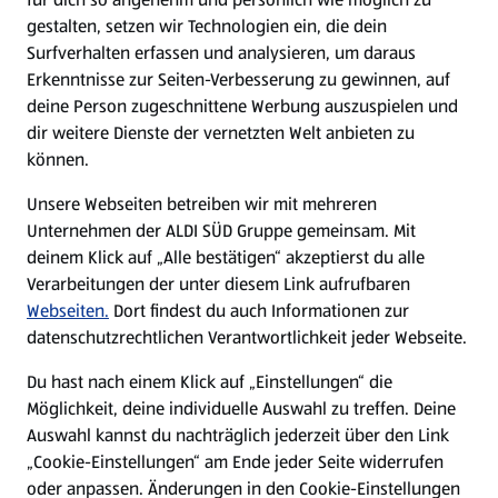
gestalten, setzen wir Technologien ein, die dein
Surfverhalten erfassen und analysieren, um daraus
Erkenntnisse zur Seiten-Verbesserung zu gewinnen, auf
deine Person zugeschnittene Werbung auszuspielen und
dir weitere Dienste der vernetzten Welt anbieten zu
können.
Unsere Webseiten betreiben wir mit mehreren
Unternehmen der ALDI SÜD Gruppe gemeinsam. Mit
deinem Klick auf „Alle bestätigen“ akzeptierst du alle
Verarbeitungen der unter diesem Link aufrufbaren
Webseiten.
Dort findest du auch Informationen zur
datenschutzrechtlichen Verantwortlichkeit jeder Webseite.
Du hast nach einem Klick auf „Einstellungen“ die
Möglichkeit, deine individuelle Auswahl zu treffen. Deine
Auswahl kannst du nachträglich jederzeit über den Link
„Cookie-Einstellungen“ am Ende jeder Seite widerrufen
oder anpassen. Änderungen in den Cookie-Einstellungen