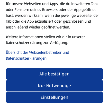
für unsere Webseiten und Apps, die du in weiteren Tabs
oder Fenstern deines Browsers oder der App geöffnet
hast, werden wirksam, wenn die jeweilige Webseite, der
Tab oder die App aktualisiert oder geschlossen und
anschließend wieder geöffnet werden.
Weitere Informationen stellen wir dir in unserer
Datenschutzerklärung zur Verfügung.
Übersicht der Webseitenbetreiber und
Datenschutzerklärungen
Alle bestätigen
Nur Notwendige
Einstellungen