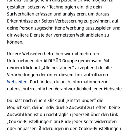
gestalten, setzen wir Technologien ein, die dein
Surfverhalten erfassen und analysieren, um daraus
Erkenntnisse zur Seiten-Verbesserung zu gewinnen, auf
deine Person zugeschnittene Werbung auszuspielen und
dir weitere Dienste der vernetzten Welt anbieten zu
können.
Unsere Webseiten betreiben wir mit mehreren
Unternehmen der ALDI SÜD Gruppe gemeinsam. Mit
deinem Klick auf „Alle bestätigen“ akzeptierst du alle
Verarbeitungen der unter diesem Link aufrufbaren
Webseiten.
Dort findest du auch Informationen zur
datenschutzrechtlichen Verantwortlichkeit jeder Webseite.
Du hast nach einem Klick auf „Einstellungen“ die
Möglichkeit, deine individuelle Auswahl zu treffen. Deine
Auswahl kannst du nachträglich jederzeit über den Link
„Cookie-Einstellungen“ am Ende jeder Seite widerrufen
oder anpassen. Änderungen in den Cookie-Einstellungen