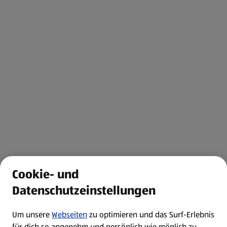
Cookie- und
Datenschutzeinstellungen
Um unsere
Webseiten
zu optimieren und das Surf-Erlebnis
für dich so angenehm und persönlich wie möglich zu