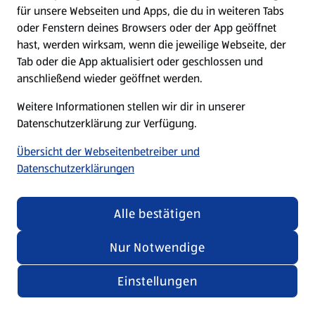
für unsere Webseiten und Apps, die du in weiteren Tabs
oder Fenstern deines Browsers oder der App geöffnet
hast, werden wirksam, wenn die jeweilige Webseite, der
Tab oder die App aktualisiert oder geschlossen und
anschließend wieder geöffnet werden.
Weitere Informationen stellen wir dir in unserer
Datenschutzerklärung zur Verfügung.
Übersicht der Webseitenbetreiber und
Datenschutzerklärungen
Alle bestätigen
Nur Notwendige
Einstellungen