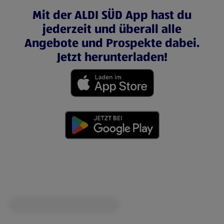
Mit der ALDI SÜD App hast du
jederzeit und überall alle
Angebote und Prospekte dabei.
Jetzt herunterladen!
(öffnet in einem neuen Tab)
(öffnet in einem neuen Tab)