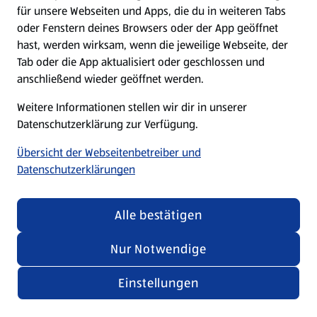
für unsere Webseiten und Apps, die du in weiteren Tabs
oder Fenstern deines Browsers oder der App geöffnet
hast, werden wirksam, wenn die jeweilige Webseite, der
Tab oder die App aktualisiert oder geschlossen und
anschließend wieder geöffnet werden.
Weitere Informationen stellen wir dir in unserer
Datenschutzerklärung zur Verfügung.
Übersicht der Webseitenbetreiber und
Datenschutzerklärungen
Alle bestätigen
Nur Notwendige
Einstellungen