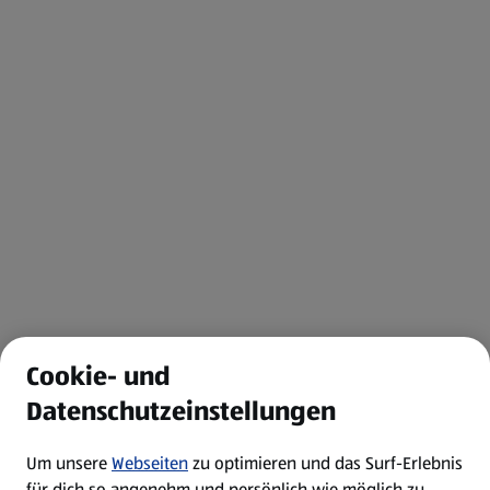
Cookie- und
Datenschutzeinstellungen
Um unsere
Webseiten
zu optimieren und das Surf-Erlebnis
für dich so angenehm und persönlich wie möglich zu