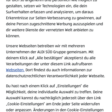
gestalten, setzen wir Technologien ein, die dein
Surfverhalten erfassen und analysieren, um daraus
Erkenntnisse zur Seiten-Verbesserung zu gewinnen, auf
deine Person zugeschnittene Werbung auszuspielen und
dir weitere Dienste der vernetzten Welt anbieten zu
können.
Unsere Webseiten betreiben wir mit mehreren
Unternehmen der ALDI SÜD Gruppe gemeinsam. Mit
deinem Klick auf „Alle bestätigen“ akzeptierst du alle
Verarbeitungen der unter diesem Link aufrufbaren
Webseiten.
Dort findest du auch Informationen zur
datenschutzrechtlichen Verantwortlichkeit jeder Webseite.
Du hast nach einem Klick auf „Einstellungen“ die
Möglichkeit, deine individuelle Auswahl zu treffen. Deine
Auswahl kannst du nachträglich jederzeit über den Link
„Cookie-Einstellungen“ am Ende jeder Seite widerrufen
oder anpassen. Änderungen in den Cookie-Einstellungen