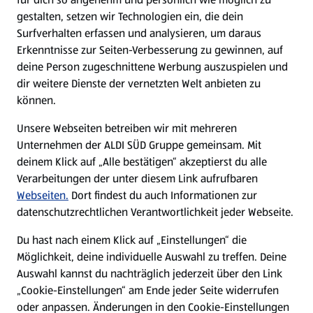
gestalten, setzen wir Technologien ein, die dein
Surfverhalten erfassen und analysieren, um daraus
Erkenntnisse zur Seiten-Verbesserung zu gewinnen, auf
deine Person zugeschnittene Werbung auszuspielen und
dir weitere Dienste der vernetzten Welt anbieten zu
können.
Unsere Webseiten betreiben wir mit mehreren
Unternehmen der ALDI SÜD Gruppe gemeinsam. Mit
deinem Klick auf „Alle bestätigen“ akzeptierst du alle
Verarbeitungen der unter diesem Link aufrufbaren
Webseiten.
Dort findest du auch Informationen zur
datenschutzrechtlichen Verantwortlichkeit jeder Webseite.
Du hast nach einem Klick auf „Einstellungen“ die
Möglichkeit, deine individuelle Auswahl zu treffen. Deine
Auswahl kannst du nachträglich jederzeit über den Link
„Cookie-Einstellungen“ am Ende jeder Seite widerrufen
oder anpassen. Änderungen in den Cookie-Einstellungen