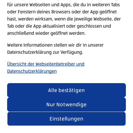
für unsere Webseiten und Apps, die du in weiteren Tabs
oder Fenstern deines Browsers oder der App geöffnet
hast, werden wirksam, wenn die jeweilige Webseite, der
Tab oder die App aktualisiert oder geschlossen und
anschließend wieder geöffnet werden.
Weitere Informationen stellen wir dir in unserer
Datenschutzerklärung zur Verfügung.
Übersicht der Webseitenbetreiber und
Datenschutzerklärungen
Alle bestätigen
Nur Notwendige
Einstellungen