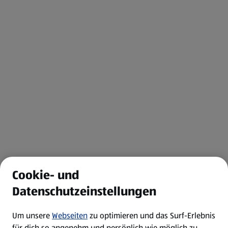
Cookie- und
Datenschutzeinstellungen
Um unsere
Webseiten
zu optimieren und das Surf-Erlebnis
für dich so angenehm und persönlich wie möglich zu