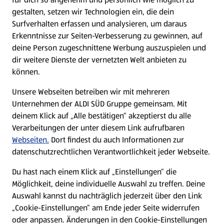
gestalten, setzen wir Technologien ein, die dein
Surfverhalten erfassen und analysieren, um daraus
Erkenntnisse zur Seiten-Verbesserung zu gewinnen, auf
deine Person zugeschnittene Werbung auszuspielen und
dir weitere Dienste der vernetzten Welt anbieten zu
können.
Unsere Webseiten betreiben wir mit mehreren
Unternehmen der ALDI SÜD Gruppe gemeinsam. Mit
deinem Klick auf „Alle bestätigen“ akzeptierst du alle
Verarbeitungen der unter diesem Link aufrufbaren
Webseiten.
Dort findest du auch Informationen zur
datenschutzrechtlichen Verantwortlichkeit jeder Webseite.
Du hast nach einem Klick auf „Einstellungen“ die
Möglichkeit, deine individuelle Auswahl zu treffen. Deine
Auswahl kannst du nachträglich jederzeit über den Link
„Cookie-Einstellungen“ am Ende jeder Seite widerrufen
oder anpassen. Änderungen in den Cookie-Einstellungen