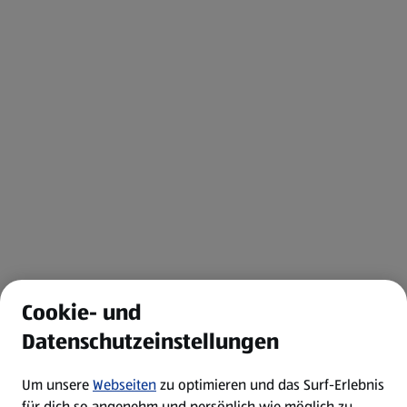
Cookie- und
Datenschutzeinstellungen
Um unsere
Webseiten
zu optimieren und das Surf-Erlebnis
für dich so angenehm und persönlich wie möglich zu