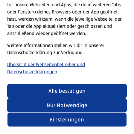
für unsere Webseiten und Apps, die du in weiteren Tabs
oder Fenstern deines Browsers oder der App geöffnet
hast, werden wirksam, wenn die jeweilige Webseite, der
Tab oder die App aktualisiert oder geschlossen und
anschließend wieder geöffnet werden.
Weitere Informationen stellen wir dir in unserer
Datenschutzerklärung zur Verfügung.
Übersicht der Webseitenbetreiber und
Datenschutzerklärungen
Alle bestätigen
Nur Notwendige
Einstellungen