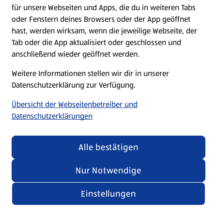
für unsere Webseiten und Apps, die du in weiteren Tabs
oder Fenstern deines Browsers oder der App geöffnet
hast, werden wirksam, wenn die jeweilige Webseite, der
Tab oder die App aktualisiert oder geschlossen und
anschließend wieder geöffnet werden.
Weitere Informationen stellen wir dir in unserer
Datenschutzerklärung zur Verfügung.
Übersicht der Webseitenbetreiber und
Datenschutzerklärungen
Alle bestätigen
Nur Notwendige
Einstellungen