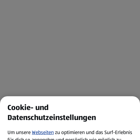
Cookie- und
Datenschutzeinstellungen
Um unsere
Webseiten
zu optimieren und das Surf-Erlebnis
für dich so angenehm und persönlich wie möglich zu