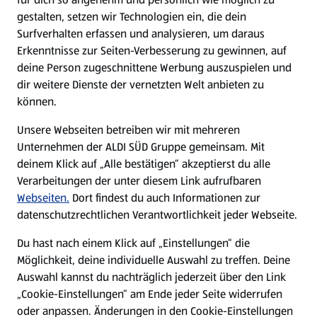
gestalten, setzen wir Technologien ein, die dein
Surfverhalten erfassen und analysieren, um daraus
Erkenntnisse zur Seiten-Verbesserung zu gewinnen, auf
deine Person zugeschnittene Werbung auszuspielen und
dir weitere Dienste der vernetzten Welt anbieten zu
können.
Unsere Webseiten betreiben wir mit mehreren
Unternehmen der ALDI SÜD Gruppe gemeinsam. Mit
deinem Klick auf „Alle bestätigen“ akzeptierst du alle
Verarbeitungen der unter diesem Link aufrufbaren
Webseiten.
Dort findest du auch Informationen zur
datenschutzrechtlichen Verantwortlichkeit jeder Webseite.
Du hast nach einem Klick auf „Einstellungen“ die
Möglichkeit, deine individuelle Auswahl zu treffen. Deine
Auswahl kannst du nachträglich jederzeit über den Link
„Cookie-Einstellungen“ am Ende jeder Seite widerrufen
oder anpassen. Änderungen in den Cookie-Einstellungen