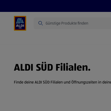
Suche
Angebote
Prospekte
Produkte
ALDI SÜD Filialen.
Finde deine ALDI SÜD Filialen und Öffnungszeiten in dein