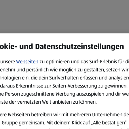
okie- und Datenschutzeinstellungen
unsere
Webseiten
zu optimieren und das Surf-Erlebnis für d
enehm und persönlich wie möglich zu gestalten, setzen wir
hnologien ein, die dein Surfverhalten erfassen und analysier
daraus Erkenntnisse zur Seiten-Verbesserung zu gewinnen, 
ne Person zugeschnittene Werbung auszuspielen und dir we
nste der vernetzten Welt anbieten zu können.
ere Webseiten betreiben wir mit mehreren Unternehmen de
 Gruppe gemeinsam. Mit deinem Klick auf „Alle bestätigen“