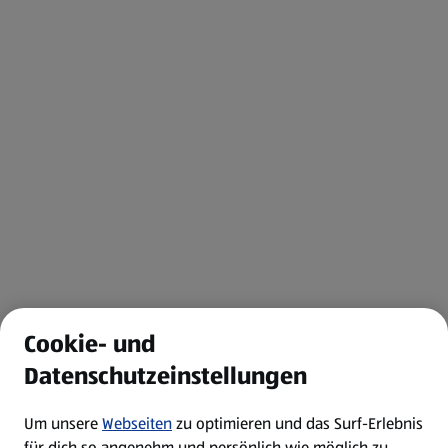
Cookie- und
Datenschutzeinstellungen
Um unsere
Webseiten
zu optimieren und das Surf-Erlebnis
für dich so angenehm und persönlich wie möglich zu