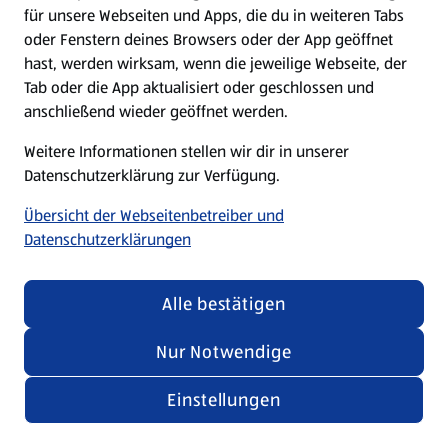
für unsere Webseiten und Apps, die du in weiteren Tabs
oder Fenstern deines Browsers oder der App geöffnet
hast, werden wirksam, wenn die jeweilige Webseite, der
Tab oder die App aktualisiert oder geschlossen und
anschließend wieder geöffnet werden.
Weitere Informationen stellen wir dir in unserer
Datenschutzerklärung zur Verfügung.
Übersicht der Webseitenbetreiber und
Datenschutzerklärungen
Alle bestätigen
Nur Notwendige
Einstellungen