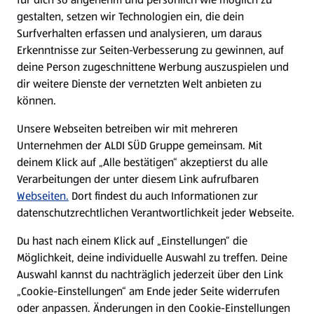
gestalten, setzen wir Technologien ein, die dein
Surfverhalten erfassen und analysieren, um daraus
Erkenntnisse zur Seiten-Verbesserung zu gewinnen, auf
deine Person zugeschnittene Werbung auszuspielen und
dir weitere Dienste der vernetzten Welt anbieten zu
können.
Unsere Webseiten betreiben wir mit mehreren
Unternehmen der ALDI SÜD Gruppe gemeinsam. Mit
deinem Klick auf „Alle bestätigen“ akzeptierst du alle
Verarbeitungen der unter diesem Link aufrufbaren
Webseiten.
Dort findest du auch Informationen zur
datenschutzrechtlichen Verantwortlichkeit jeder Webseite.
Du hast nach einem Klick auf „Einstellungen“ die
Möglichkeit, deine individuelle Auswahl zu treffen. Deine
Auswahl kannst du nachträglich jederzeit über den Link
„Cookie-Einstellungen“ am Ende jeder Seite widerrufen
oder anpassen. Änderungen in den Cookie-Einstellungen