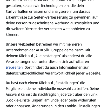
gestalten, setzen wir Technologien ein, die dein
Surfverhalten erfassen und analysieren, um daraus
Erkenntnisse zur Seiten-Verbesserung zu gewinnen, auf
deine Person zugeschnittene Werbung auszuspielen und
dir weitere Dienste der vernetzten Welt anbieten zu
können.
Unsere Webseiten betreiben wir mit mehreren
Unternehmen der ALDI SÜD Gruppe gemeinsam. Mit
deinem Klick auf „Alle bestätigen“ akzeptierst du alle
Verarbeitungen der unter diesem Link aufrufbaren
Webseiten.
Dort findest du auch Informationen zur
datenschutzrechtlichen Verantwortlichkeit jeder Webseite.
Du hast nach einem Klick auf „Einstellungen“ die
Möglichkeit, deine individuelle Auswahl zu treffen. Deine
Auswahl kannst du nachträglich jederzeit über den Link
„Cookie-Einstellungen“ am Ende jeder Seite widerrufen
oder anpassen. Änderungen in den Cookie-Einstellungen