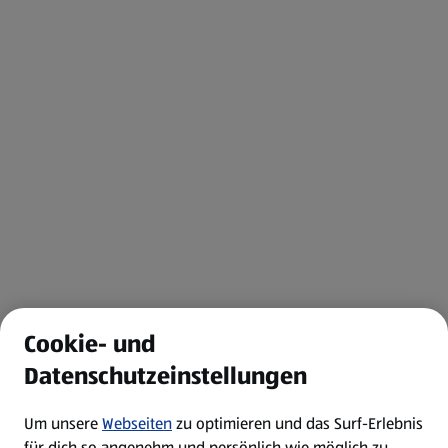
Cookie- und
Datenschutzeinstellungen
Um unsere
Webseiten
zu optimieren und das Surf-Erlebnis
für dich so angenehm und persönlich wie möglich zu