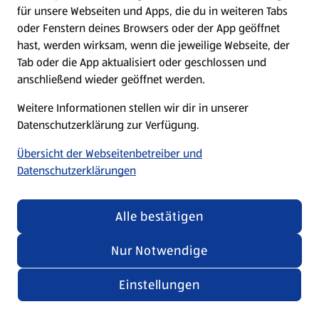
für unsere Webseiten und Apps, die du in weiteren Tabs
oder Fenstern deines Browsers oder der App geöffnet
hast, werden wirksam, wenn die jeweilige Webseite, der
Tab oder die App aktualisiert oder geschlossen und
anschließend wieder geöffnet werden.
Weitere Informationen stellen wir dir in unserer
Datenschutzerklärung zur Verfügung.
Übersicht der Webseitenbetreiber und
Datenschutzerklärungen
Alle bestätigen
Nur Notwendige
Einstellungen