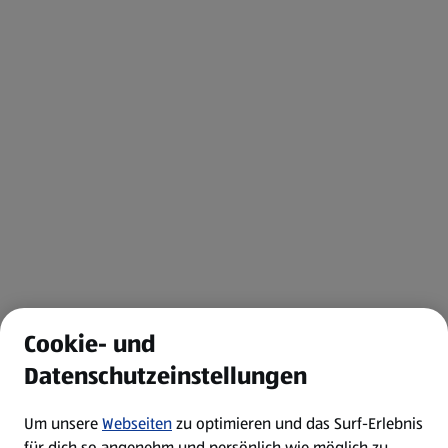
Cookie- und
Datenschutzeinstellungen
Um unsere
Webseiten
zu optimieren und das Surf-Erlebnis
für dich so angenehm und persönlich wie möglich zu