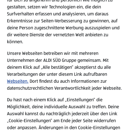
gestalten, setzen wir Technologien ein, die dein
Surfverhalten erfassen und analysieren, um daraus
Erkenntnisse zur Seiten-Verbesserung zu gewinnen, auf
deine Person zugeschnittene Werbung auszuspielen und
dir weitere Dienste der vernetzten Welt anbieten zu
können.
Unsere Webseiten betreiben wir mit mehreren
Unternehmen der ALDI SÜD Gruppe gemeinsam. Mit
deinem Klick auf „Alle bestätigen“ akzeptierst du alle
Verarbeitungen der unter diesem Link aufrufbaren
Webseiten.
Dort findest du auch Informationen zur
datenschutzrechtlichen Verantwortlichkeit jeder Webseite.
Du hast nach einem Klick auf „Einstellungen“ die
Möglichkeit, deine individuelle Auswahl zu treffen. Deine
Auswahl kannst du nachträglich jederzeit über den Link
„Cookie-Einstellungen“ am Ende jeder Seite widerrufen
oder anpassen. Änderungen in den Cookie-Einstellungen