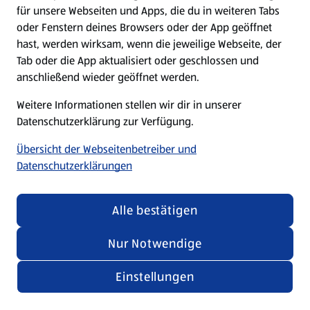
für unsere Webseiten und Apps, die du in weiteren Tabs
oder Fenstern deines Browsers oder der App geöffnet
hast, werden wirksam, wenn die jeweilige Webseite, der
Tab oder die App aktualisiert oder geschlossen und
anschließend wieder geöffnet werden.
Weitere Informationen stellen wir dir in unserer
Datenschutzerklärung zur Verfügung.
Übersicht der Webseitenbetreiber und
Datenschutzerklärungen
Alle bestätigen
Nur Notwendige
Einstellungen