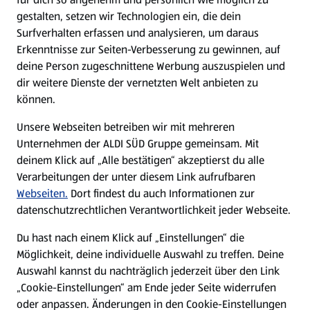
gestalten, setzen wir Technologien ein, die dein
Surfverhalten erfassen und analysieren, um daraus
Erkenntnisse zur Seiten-Verbesserung zu gewinnen, auf
deine Person zugeschnittene Werbung auszuspielen und
dir weitere Dienste der vernetzten Welt anbieten zu
können.
Unsere Webseiten betreiben wir mit mehreren
Unternehmen der ALDI SÜD Gruppe gemeinsam. Mit
deinem Klick auf „Alle bestätigen“ akzeptierst du alle
Verarbeitungen der unter diesem Link aufrufbaren
Webseiten.
Dort findest du auch Informationen zur
datenschutzrechtlichen Verantwortlichkeit jeder Webseite.
Du hast nach einem Klick auf „Einstellungen“ die
Möglichkeit, deine individuelle Auswahl zu treffen. Deine
Auswahl kannst du nachträglich jederzeit über den Link
„Cookie-Einstellungen“ am Ende jeder Seite widerrufen
oder anpassen. Änderungen in den Cookie-Einstellungen