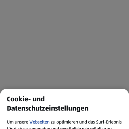
Cookie- und
Datenschutzeinstellungen
Um unsere
Webseiten
zu optimieren und das Surf-Erlebnis
für dich so angenehm und persönlich wie möglich zu