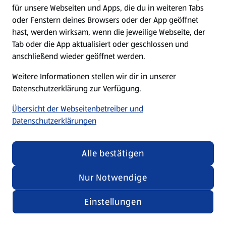
für unsere Webseiten und Apps, die du in weiteren Tabs
oder Fenstern deines Browsers oder der App geöffnet
hast, werden wirksam, wenn die jeweilige Webseite, der
Tab oder die App aktualisiert oder geschlossen und
anschließend wieder geöffnet werden.
Weitere Informationen stellen wir dir in unserer
Datenschutzerklärung zur Verfügung.
Übersicht der Webseitenbetreiber und
Datenschutzerklärungen
Alle bestätigen
Nur Notwendige
Einstellungen