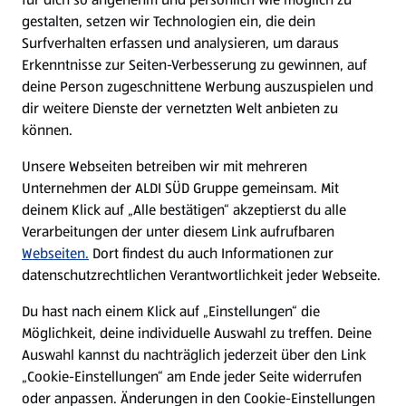
gestalten, setzen wir Technologien ein, die dein
Surfverhalten erfassen und analysieren, um daraus
Erkenntnisse zur Seiten-Verbesserung zu gewinnen, auf
deine Person zugeschnittene Werbung auszuspielen und
dir weitere Dienste der vernetzten Welt anbieten zu
können.
Unsere Webseiten betreiben wir mit mehreren
Unternehmen der ALDI SÜD Gruppe gemeinsam. Mit
deinem Klick auf „Alle bestätigen“ akzeptierst du alle
Verarbeitungen der unter diesem Link aufrufbaren
Webseiten.
Dort findest du auch Informationen zur
datenschutzrechtlichen Verantwortlichkeit jeder Webseite.
Du hast nach einem Klick auf „Einstellungen“ die
Möglichkeit, deine individuelle Auswahl zu treffen. Deine
Auswahl kannst du nachträglich jederzeit über den Link
„Cookie-Einstellungen“ am Ende jeder Seite widerrufen
oder anpassen. Änderungen in den Cookie-Einstellungen