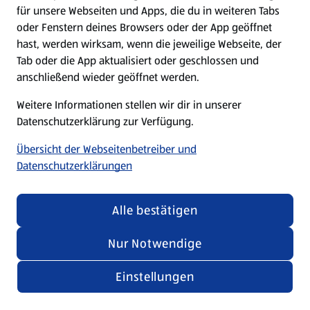
für unsere Webseiten und Apps, die du in weiteren Tabs
oder Fenstern deines Browsers oder der App geöffnet
hast, werden wirksam, wenn die jeweilige Webseite, der
Tab oder die App aktualisiert oder geschlossen und
anschließend wieder geöffnet werden.
Weitere Informationen stellen wir dir in unserer
Datenschutzerklärung zur Verfügung.
Übersicht der Webseitenbetreiber und
Datenschutzerklärungen
Alle bestätigen
Nur Notwendige
Einstellungen