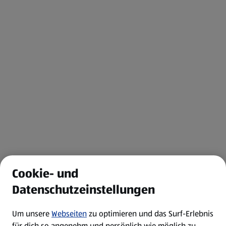
Cookie- und
Datenschutzeinstellungen
Um unsere
Webseiten
zu optimieren und das Surf-Erlebnis
für dich so angenehm und persönlich wie möglich zu