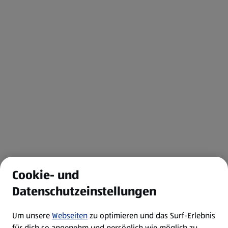
Cookie- und
Datenschutzeinstellungen
Um unsere
Webseiten
zu optimieren und das Surf-Erlebnis
für dich so angenehm und persönlich wie möglich zu