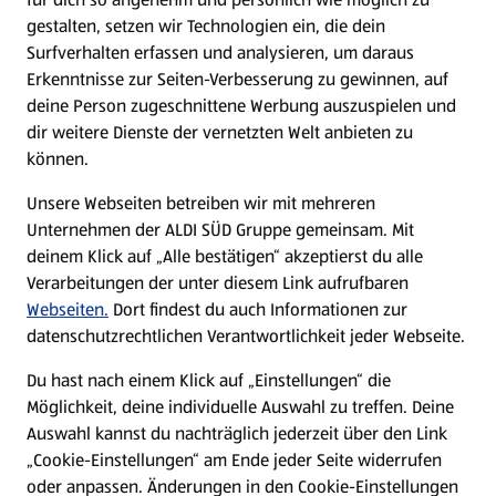
gestalten, setzen wir Technologien ein, die dein
Surfverhalten erfassen und analysieren, um daraus
Erkenntnisse zur Seiten-Verbesserung zu gewinnen, auf
deine Person zugeschnittene Werbung auszuspielen und
dir weitere Dienste der vernetzten Welt anbieten zu
können.
Unsere Webseiten betreiben wir mit mehreren
Unternehmen der ALDI SÜD Gruppe gemeinsam. Mit
deinem Klick auf „Alle bestätigen“ akzeptierst du alle
Verarbeitungen der unter diesem Link aufrufbaren
Webseiten.
Dort findest du auch Informationen zur
datenschutzrechtlichen Verantwortlichkeit jeder Webseite.
Du hast nach einem Klick auf „Einstellungen“ die
Möglichkeit, deine individuelle Auswahl zu treffen. Deine
Auswahl kannst du nachträglich jederzeit über den Link
„Cookie-Einstellungen“ am Ende jeder Seite widerrufen
oder anpassen. Änderungen in den Cookie-Einstellungen