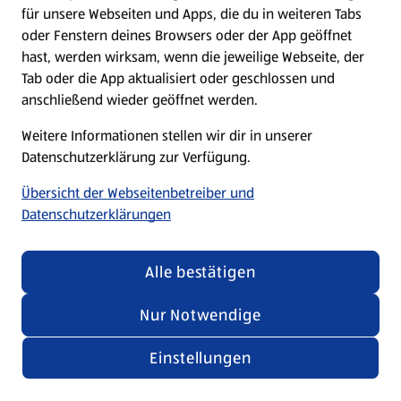
für unsere Webseiten und Apps, die du in weiteren Tabs
oder Fenstern deines Browsers oder der App geöffnet
hast, werden wirksam, wenn die jeweilige Webseite, der
Tab oder die App aktualisiert oder geschlossen und
anschließend wieder geöffnet werden.
Weitere Informationen stellen wir dir in unserer
Datenschutzerklärung zur Verfügung.
Übersicht der Webseitenbetreiber und
Datenschutzerklärungen
Alle bestätigen
Nur Notwendige
Einstellungen