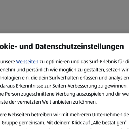
okie- und Datenschutzeinstellungen
unsere
Webseiten
zu optimieren und das Surf-Erlebnis für d
enehm und persönlich wie möglich zu gestalten, setzen wir
hnologien ein, die dein Surfverhalten erfassen und analysier
daraus Erkenntnisse zur Seiten-Verbesserung zu gewinnen, 
ne Person zugeschnittene Werbung auszuspielen und dir we
nste der vernetzten Welt anbieten zu können.
ere Webseiten betreiben wir mit mehreren Unternehmen de
 Gruppe gemeinsam. Mit deinem Klick auf „Alle bestätigen“