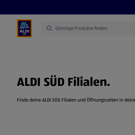
Suche
Angebote
Prospekte
Produkte
ALDI SÜD Filialen.
Finde deine ALDI SÜD Filialen und Öffnungszeiten in dein