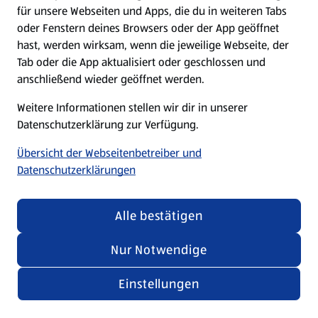
für unsere Webseiten und Apps, die du in weiteren Tabs
oder Fenstern deines Browsers oder der App geöffnet
hast, werden wirksam, wenn die jeweilige Webseite, der
Tab oder die App aktualisiert oder geschlossen und
anschließend wieder geöffnet werden.
Weitere Informationen stellen wir dir in unserer
Datenschutzerklärung zur Verfügung.
Übersicht der Webseitenbetreiber und
Datenschutzerklärungen
Alle bestätigen
Nur Notwendige
Einstellungen