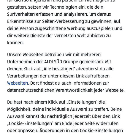
gestalten, setzen wir Technologien ein, die dein
Surfverhalten erfassen und analysieren, um daraus
Erkenntnisse zur Seiten-Verbesserung zu gewinnen, auf
deine Person zugeschnittene Werbung auszuspielen und
dir weitere Dienste der vernetzten Welt anbieten zu
können.
Unsere Webseiten betreiben wir mit mehreren
Unternehmen der ALDI SÜD Gruppe gemeinsam. Mit
deinem Klick auf „Alle bestätigen“ akzeptierst du alle
Verarbeitungen der unter diesem Link aufrufbaren
Webseiten.
Dort findest du auch Informationen zur
datenschutzrechtlichen Verantwortlichkeit jeder Webseite.
Du hast nach einem Klick auf „Einstellungen“ die
Möglichkeit, deine individuelle Auswahl zu treffen. Deine
Auswahl kannst du nachträglich jederzeit über den Link
„Cookie-Einstellungen“ am Ende jeder Seite widerrufen
oder anpassen. Änderungen in den Cookie-Einstellungen