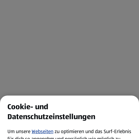
Cookie- und
Datenschutzeinstellungen
Um unsere
Webseiten
zu optimieren und das Surf-Erlebnis
für dich so angenehm und persönlich wie möglich zu