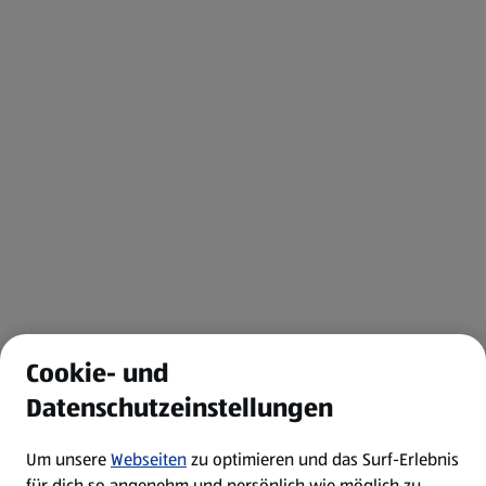
Cookie- und
Datenschutzeinstellungen
Um unsere
Webseiten
zu optimieren und das Surf-Erlebnis
für dich so angenehm und persönlich wie möglich zu