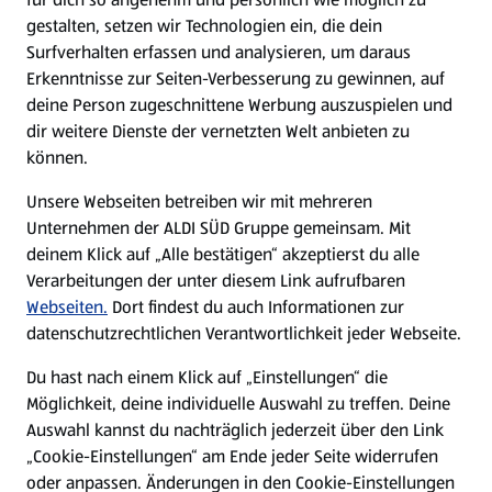
gestalten, setzen wir Technologien ein, die dein
Surfverhalten erfassen und analysieren, um daraus
Erkenntnisse zur Seiten-Verbesserung zu gewinnen, auf
deine Person zugeschnittene Werbung auszuspielen und
dir weitere Dienste der vernetzten Welt anbieten zu
können.
Unsere Webseiten betreiben wir mit mehreren
Unternehmen der ALDI SÜD Gruppe gemeinsam. Mit
deinem Klick auf „Alle bestätigen“ akzeptierst du alle
Verarbeitungen der unter diesem Link aufrufbaren
Webseiten.
Dort findest du auch Informationen zur
datenschutzrechtlichen Verantwortlichkeit jeder Webseite.
Du hast nach einem Klick auf „Einstellungen“ die
Möglichkeit, deine individuelle Auswahl zu treffen. Deine
Auswahl kannst du nachträglich jederzeit über den Link
„Cookie-Einstellungen“ am Ende jeder Seite widerrufen
oder anpassen. Änderungen in den Cookie-Einstellungen