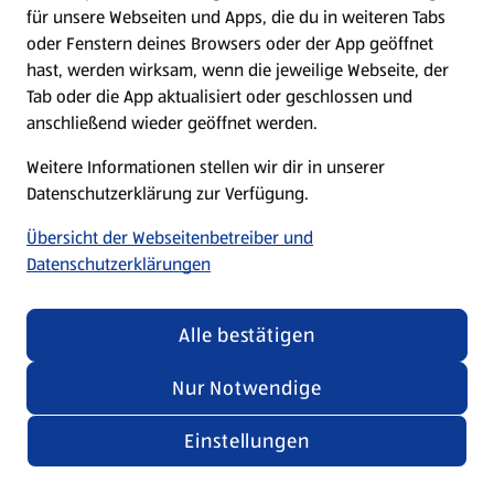
für unsere Webseiten und Apps, die du in weiteren Tabs
oder Fenstern deines Browsers oder der App geöffnet
hast, werden wirksam, wenn die jeweilige Webseite, der
Tab oder die App aktualisiert oder geschlossen und
anschließend wieder geöffnet werden.
Weitere Informationen stellen wir dir in unserer
Datenschutzerklärung zur Verfügung.
Übersicht der Webseitenbetreiber und
Datenschutzerklärungen
Alle bestätigen
Nur Notwendige
Einstellungen