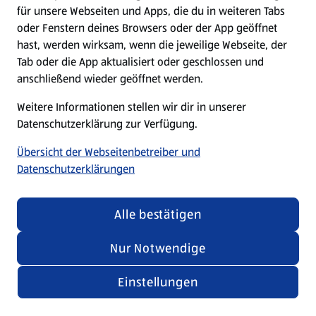
für unsere Webseiten und Apps, die du in weiteren Tabs
oder Fenstern deines Browsers oder der App geöffnet
hast, werden wirksam, wenn die jeweilige Webseite, der
Tab oder die App aktualisiert oder geschlossen und
anschließend wieder geöffnet werden.
Weitere Informationen stellen wir dir in unserer
Datenschutzerklärung zur Verfügung.
Übersicht der Webseitenbetreiber und
Datenschutzerklärungen
Alle bestätigen
Nur Notwendige
Einstellungen