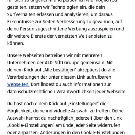
gestalten, setzen wir Technologien ein, die dein
Surfverhalten erfassen und analysieren, um daraus
Erkenntnisse zur Seiten-Verbesserung zu gewinnen, auf
deine Person zugeschnittene Werbung auszuspielen und
dir weitere Dienste der vernetzten Welt anbieten zu
können.
Unsere Webseiten betreiben wir mit mehreren
Unternehmen der ALDI SÜD Gruppe gemeinsam. Mit
deinem Klick auf „Alle bestätigen“ akzeptierst du alle
Verarbeitungen der unter diesem Link aufrufbaren
Webseiten.
Dort findest du auch Informationen zur
datenschutzrechtlichen Verantwortlichkeit jeder Webseite.
Du hast nach einem Klick auf „Einstellungen“ die
Möglichkeit, deine individuelle Auswahl zu treffen. Deine
Auswahl kannst du nachträglich jederzeit über den Link
„Cookie-Einstellungen“ am Ende jeder Seite widerrufen
oder anpassen. Änderungen in den Cookie-Einstellungen