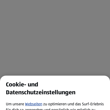
Cookie- und
Datenschutzeinstellungen
Um unsere
Webseiten
zu optimieren und das Surf-Erlebnis
für dich so angenehm und persönlich wie möglich zu