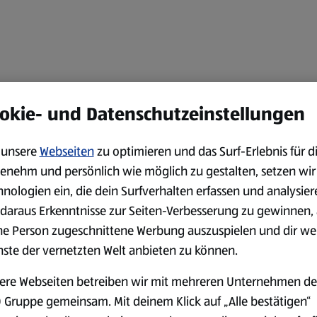
okie- und Datenschutzeinstellungen
unsere
Webseiten
zu optimieren und das Surf-Erlebnis für d
enehm und persönlich wie möglich zu gestalten, setzen wir
hnologien ein, die dein Surfverhalten erfassen und analysier
daraus Erkenntnisse zur Seiten-Verbesserung zu gewinnen, 
ne Person zugeschnittene Werbung auszuspielen und dir we
nste der vernetzten Welt anbieten zu können.
ere Webseiten betreiben wir mit mehreren Unternehmen de
 Gruppe gemeinsam. Mit deinem Klick auf „Alle bestätigen“