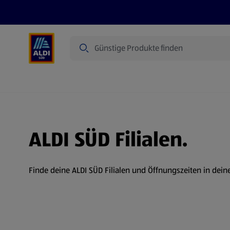
Suche
Angebote
Prospekte
Produkte
ALDI SÜD Filialen.
Finde deine ALDI SÜD Filialen und Öffnungszeiten in dein