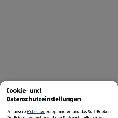
Cookie- und
Datenschutzeinstellungen
Um unsere
Webseiten
zu optimieren und das Surf-Erlebnis
für dich so angenehm und persönlich wie möglich zu