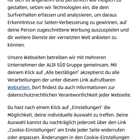
gestalten, setzen wir Technologien ein, die dein
Surfverhalten erfassen und analysieren, um daraus
Erkenntnisse zur Seiten-Verbesserung zu gewinnen, auf
deine Person zugeschnittene Werbung auszuspielen und
dir weitere Dienste der vernetzten Welt anbieten zu
können.
Unsere Webseiten betreiben wir mit mehreren
Unternehmen der ALDI SÜD Gruppe gemeinsam. Mit
deinem Klick auf „Alle bestätigen“ akzeptierst du alle
Verarbeitungen der unter diesem Link aufrufbaren
Webseiten.
Dort findest du auch Informationen zur
datenschutzrechtlichen Verantwortlichkeit jeder Webseite.
Du hast nach einem Klick auf „Einstellungen“ die
Möglichkeit, deine individuelle Auswahl zu treffen. Deine
Auswahl kannst du nachträglich jederzeit über den Link
„Cookie-Einstellungen“ am Ende jeder Seite widerrufen
oder anpassen. Änderungen in den Cookie-Einstellungen