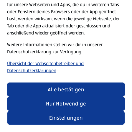
für unsere Webseiten und Apps, die du in weiteren Tabs
oder Fenstern deines Browsers oder der App geöffnet
hast, werden wirksam, wenn die jeweilige Webseite, der
Tab oder die App aktualisiert oder geschlossen und
anschließend wieder geöffnet werden.
Weitere Informationen stellen wir dir in unserer
Datenschutzerklärung zur Verfügung.
Übersicht der Webseitenbetreiber und
Datenschutzerklärungen
Alle bestätigen
Nur Notwendige
Einstellungen