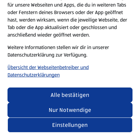
für unsere Webseiten und Apps, die du in weiteren Tabs
oder Fenstern deines Browsers oder der App geöffnet
hast, werden wirksam, wenn die jeweilige Webseite, der
Tab oder die App aktualisiert oder geschlossen und
anschließend wieder geöffnet werden.
Weitere Informationen stellen wir dir in unserer
Datenschutzerklärung zur Verfügung.
Übersicht der Webseitenbetreiber und
Datenschutzerklärungen
Alle bestätigen
Nur Notwendige
Einstellungen