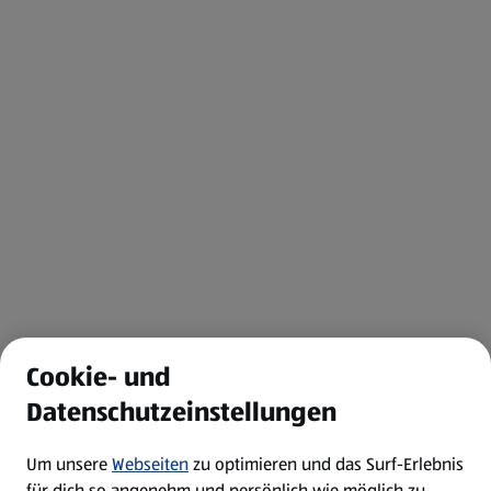
Cookie- und
Datenschutzeinstellungen
Um unsere
Webseiten
zu optimieren und das Surf-Erlebnis
für dich so angenehm und persönlich wie möglich zu