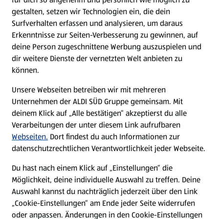
gestalten, setzen wir Technologien ein, die dein
Surfverhalten erfassen und analysieren, um daraus
Erkenntnisse zur Seiten-Verbesserung zu gewinnen, auf
deine Person zugeschnittene Werbung auszuspielen und
dir weitere Dienste der vernetzten Welt anbieten zu
können.
Unsere Webseiten betreiben wir mit mehreren
Unternehmen der ALDI SÜD Gruppe gemeinsam. Mit
deinem Klick auf „Alle bestätigen“ akzeptierst du alle
Verarbeitungen der unter diesem Link aufrufbaren
Webseiten.
Dort findest du auch Informationen zur
datenschutzrechtlichen Verantwortlichkeit jeder Webseite.
Du hast nach einem Klick auf „Einstellungen“ die
Möglichkeit, deine individuelle Auswahl zu treffen. Deine
Auswahl kannst du nachträglich jederzeit über den Link
„Cookie-Einstellungen“ am Ende jeder Seite widerrufen
oder anpassen. Änderungen in den Cookie-Einstellungen