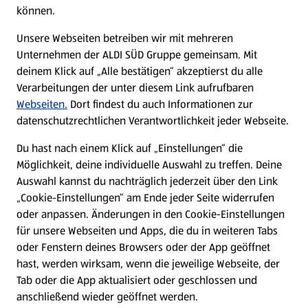
können.
Unsere Webseiten betreiben wir mit mehreren
Unternehmen der ALDI SÜD Gruppe gemeinsam. Mit
deinem Klick auf „Alle bestätigen“ akzeptierst du alle
Verarbeitungen der unter diesem Link aufrufbaren
Webseiten.
Dort findest du auch Informationen zur
datenschutzrechtlichen Verantwortlichkeit jeder Webseite.
Du hast nach einem Klick auf „Einstellungen“ die
Möglichkeit, deine individuelle Auswahl zu treffen. Deine
Auswahl kannst du nachträglich jederzeit über den Link
„Cookie-Einstellungen“ am Ende jeder Seite widerrufen
oder anpassen. Änderungen in den Cookie-Einstellungen
für unsere Webseiten und Apps, die du in weiteren Tabs
oder Fenstern deines Browsers oder der App geöffnet
hast, werden wirksam, wenn die jeweilige Webseite, der
Tab oder die App aktualisiert oder geschlossen und
anschließend wieder geöffnet werden.