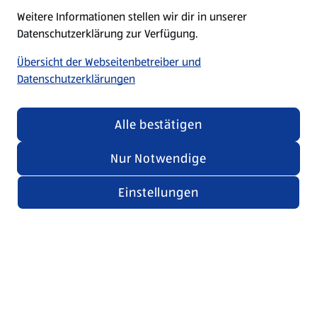
Weitere Informationen stellen wir dir in unserer
Datenschutzerklärung zur Verfügung.
Übersicht der Webseitenbetreiber und
Datenschutzerklärungen
Alle bestätigen
Nur Notwendige
Einstellungen