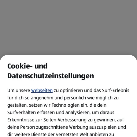
Cookie- und
Datenschutzeinstellungen
Um unsere
Webseiten
zu optimieren und das Surf-Erlebnis
für dich so angenehm und persönlich wie möglich zu
gestalten, setzen wir Technologien ein, die dein
Surfverhalten erfassen und analysieren, um daraus
Erkenntnisse zur Seiten-Verbesserung zu gewinnen, auf
deine Person zugeschnittene Werbung auszuspielen und
dir weitere Dienste der vernetzten Welt anbieten zu