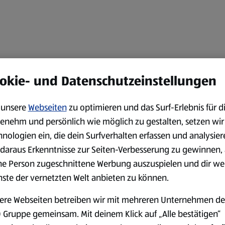
okie- und Datenschutzeinstellungen
unsere
Webseiten
zu optimieren und das Surf-Erlebnis für d
enehm und persönlich wie möglich zu gestalten, setzen wir
hnologien ein, die dein Surfverhalten erfassen und analysier
daraus Erkenntnisse zur Seiten-Verbesserung zu gewinnen, 
ne Person zugeschnittene Werbung auszuspielen und dir we
nste der vernetzten Welt anbieten zu können.
ere Webseiten betreiben wir mit mehreren Unternehmen de
 Gruppe gemeinsam. Mit deinem Klick auf „Alle bestätigen“