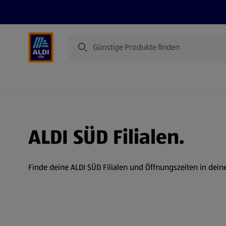
Suche
Angebote
Prospekte
Produkte
ALDI SÜD Filialen.
Finde deine ALDI SÜD Filialen und Öffnungszeiten in dein