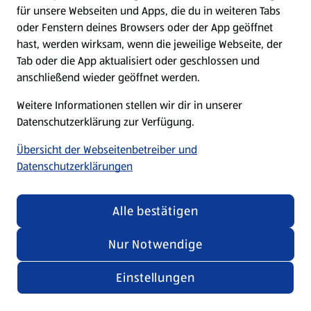
für unsere Webseiten und Apps, die du in weiteren Tabs
oder Fenstern deines Browsers oder der App geöffnet
hast, werden wirksam, wenn die jeweilige Webseite, der
Tab oder die App aktualisiert oder geschlossen und
anschließend wieder geöffnet werden.
Weitere Informationen stellen wir dir in unserer
Datenschutzerklärung zur Verfügung.
Übersicht der Webseitenbetreiber und
Datenschutzerklärungen
Alle bestätigen
Nur Notwendige
Einstellungen