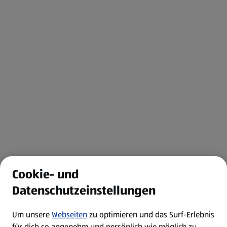
Cookie- und
Datenschutzeinstellungen
Um unsere
Webseiten
zu optimieren und das Surf-Erlebnis
für dich so angenehm und persönlich wie möglich zu