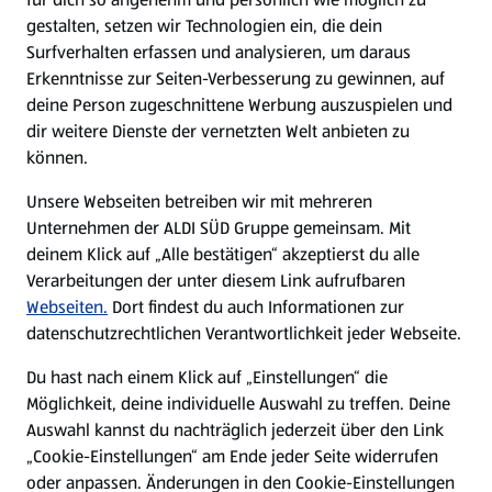
gestalten, setzen wir Technologien ein, die dein
Surfverhalten erfassen und analysieren, um daraus
Erkenntnisse zur Seiten-Verbesserung zu gewinnen, auf
deine Person zugeschnittene Werbung auszuspielen und
dir weitere Dienste der vernetzten Welt anbieten zu
können.
Unsere Webseiten betreiben wir mit mehreren
Unternehmen der ALDI SÜD Gruppe gemeinsam. Mit
deinem Klick auf „Alle bestätigen“ akzeptierst du alle
Verarbeitungen der unter diesem Link aufrufbaren
Webseiten.
Dort findest du auch Informationen zur
datenschutzrechtlichen Verantwortlichkeit jeder Webseite.
Du hast nach einem Klick auf „Einstellungen“ die
Möglichkeit, deine individuelle Auswahl zu treffen. Deine
Auswahl kannst du nachträglich jederzeit über den Link
„Cookie-Einstellungen“ am Ende jeder Seite widerrufen
oder anpassen. Änderungen in den Cookie-Einstellungen