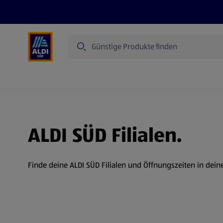
Suche
Angebote
Prospekte
Produkte
ALDI SÜD Filialen.
Finde deine ALDI SÜD Filialen und Öffnungszeiten in dein