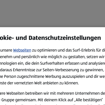
okie- und Datenschutzeinstellungen
unsere
Webseiten
zu optimieren und das Surf-Erlebnis für d
enehm und persönlich wie möglich zu gestalten, setzen wir
hnologien ein, die dein Surfverhalten erfassen und analysier
daraus Erkenntnisse zur Seiten-Verbesserung zu gewinnen, 
ne Person zugeschnittene Werbung auszuspielen und dir we
nste der vernetzten Welt anbieten zu können.
ere Webseiten betreiben wir mit mehreren Unternehmen de
 Gruppe gemeinsam. Mit deinem Klick auf „Alle bestätigen“