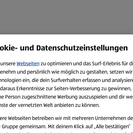
okie- und Datenschutzeinstellungen
unsere
Webseiten
zu optimieren und das Surf-Erlebnis für d
enehm und persönlich wie möglich zu gestalten, setzen wir
hnologien ein, die dein Surfverhalten erfassen und analysier
daraus Erkenntnisse zur Seiten-Verbesserung zu gewinnen, 
ne Person zugeschnittene Werbung auszuspielen und dir we
nste der vernetzten Welt anbieten zu können.
ere Webseiten betreiben wir mit mehreren Unternehmen de
 Gruppe gemeinsam. Mit deinem Klick auf „Alle bestätigen“