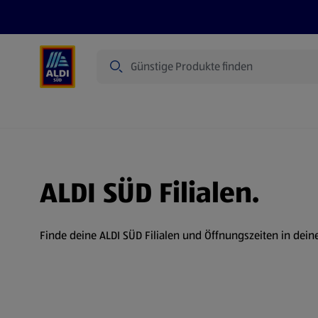
Suche
Angebote
Prospekte
Produkte
ALDI SÜD Filialen.
Finde deine ALDI SÜD Filialen und Öffnungszeiten in dein