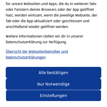
für unsere Webseiten und Apps, die du in weiteren Tabs
oder Fenstern deines Browsers oder der App geöffnet
hast, werden wirksam, wenn die jeweilige Webseite, der
Tab oder die App aktualisiert oder geschlossen und
anschließend wieder geöffnet werden.
Weitere Informationen stellen wir dir in unserer
Datenschutzerklärung zur Verfügung.
Übersicht der Webseitenbetreiber und
Datenschutzerklärungen
Alle bestätigen
Nur Notwendige
Einstellungen