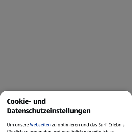
Cookie- und
Datenschutzeinstellungen
Um unsere
Webseiten
zu optimieren und das Surf-Erlebnis
für dich so angenehm und persönlich wie möglich zu