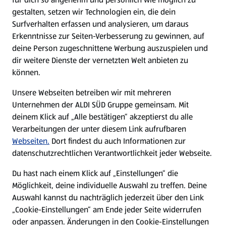
gestalten, setzen wir Technologien ein, die dein
Surfverhalten erfassen und analysieren, um daraus
Erkenntnisse zur Seiten-Verbesserung zu gewinnen, auf
deine Person zugeschnittene Werbung auszuspielen und
dir weitere Dienste der vernetzten Welt anbieten zu
können.
Unsere Webseiten betreiben wir mit mehreren
Unternehmen der ALDI SÜD Gruppe gemeinsam. Mit
deinem Klick auf „Alle bestätigen“ akzeptierst du alle
Verarbeitungen der unter diesem Link aufrufbaren
Webseiten.
Dort findest du auch Informationen zur
datenschutzrechtlichen Verantwortlichkeit jeder Webseite.
Du hast nach einem Klick auf „Einstellungen“ die
Möglichkeit, deine individuelle Auswahl zu treffen. Deine
Auswahl kannst du nachträglich jederzeit über den Link
„Cookie-Einstellungen“ am Ende jeder Seite widerrufen
oder anpassen. Änderungen in den Cookie-Einstellungen