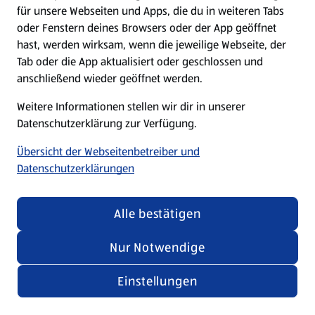
für unsere Webseiten und Apps, die du in weiteren Tabs
oder Fenstern deines Browsers oder der App geöffnet
hast, werden wirksam, wenn die jeweilige Webseite, der
Tab oder die App aktualisiert oder geschlossen und
anschließend wieder geöffnet werden.
Weitere Informationen stellen wir dir in unserer
Datenschutzerklärung zur Verfügung.
Übersicht der Webseitenbetreiber und
Datenschutzerklärungen
Alle bestätigen
Nur Notwendige
Einstellungen