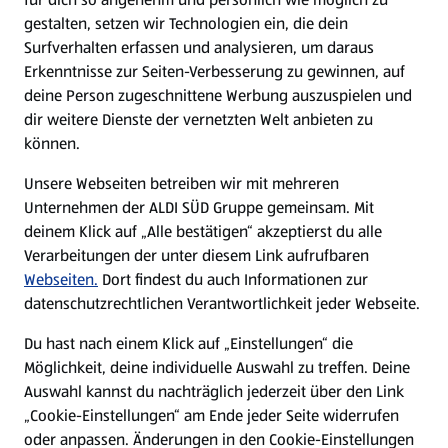
gestalten, setzen wir Technologien ein, die dein
Surfverhalten erfassen und analysieren, um daraus
Erkenntnisse zur Seiten-Verbesserung zu gewinnen, auf
deine Person zugeschnittene Werbung auszuspielen und
dir weitere Dienste der vernetzten Welt anbieten zu
können.
Unsere Webseiten betreiben wir mit mehreren
Unternehmen der ALDI SÜD Gruppe gemeinsam. Mit
deinem Klick auf „Alle bestätigen“ akzeptierst du alle
Verarbeitungen der unter diesem Link aufrufbaren
Webseiten.
Dort findest du auch Informationen zur
datenschutzrechtlichen Verantwortlichkeit jeder Webseite.
Du hast nach einem Klick auf „Einstellungen“ die
Möglichkeit, deine individuelle Auswahl zu treffen. Deine
Auswahl kannst du nachträglich jederzeit über den Link
„Cookie-Einstellungen“ am Ende jeder Seite widerrufen
oder anpassen. Änderungen in den Cookie-Einstellungen