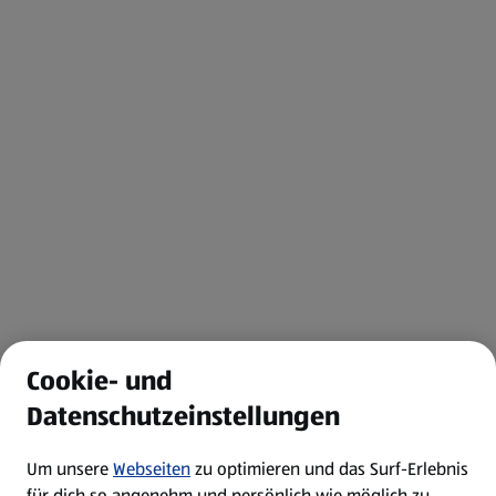
Cookie- und
Datenschutzeinstellungen
Um unsere
Webseiten
zu optimieren und das Surf-Erlebnis
für dich so angenehm und persönlich wie möglich zu