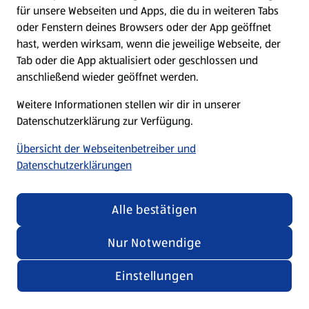
für unsere Webseiten und Apps, die du in weiteren Tabs
oder Fenstern deines Browsers oder der App geöffnet
hast, werden wirksam, wenn die jeweilige Webseite, der
Tab oder die App aktualisiert oder geschlossen und
anschließend wieder geöffnet werden.
Weitere Informationen stellen wir dir in unserer
Datenschutzerklärung zur Verfügung.
Übersicht der Webseitenbetreiber und
Datenschutzerklärungen
Alle bestätigen
Nur Notwendige
Einstellungen