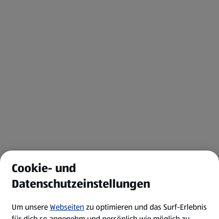
Cookie- und
Datenschutzeinstellungen
Um unsere
Webseiten
zu optimieren und das Surf-Erlebnis
für dich so angenehm und persönlich wie möglich zu