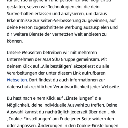
gestalten, setzen wir Technologien ein, die dein
Surfverhalten erfassen und analysieren, um daraus
Erkenntnisse zur Seiten-Verbesserung zu gewinnen, auf
deine Person zugeschnittene Werbung auszuspielen und
dir weitere Dienste der vernetzten Welt anbieten zu
können.
Unsere Webseiten betreiben wir mit mehreren
Unternehmen der ALDI SÜD Gruppe gemeinsam. Mit
deinem Klick auf „Alle bestätigen“ akzeptierst du alle
Verarbeitungen der unter diesem Link aufrufbaren
Webseiten.
Dort findest du auch Informationen zur
datenschutzrechtlichen Verantwortlichkeit jeder Webseite.
Du hast nach einem Klick auf „Einstellungen“ die
Möglichkeit, deine individuelle Auswahl zu treffen. Deine
Auswahl kannst du nachträglich jederzeit über den Link
„Cookie-Einstellungen“ am Ende jeder Seite widerrufen
oder anpassen. Änderungen in den Cookie-Einstellungen