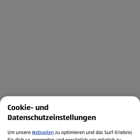
Cookie- und
Datenschutzeinstellungen
Um unsere
Webseiten
zu optimieren und das Surf-Erlebnis
für dich so angenehm und persönlich wie möglich zu