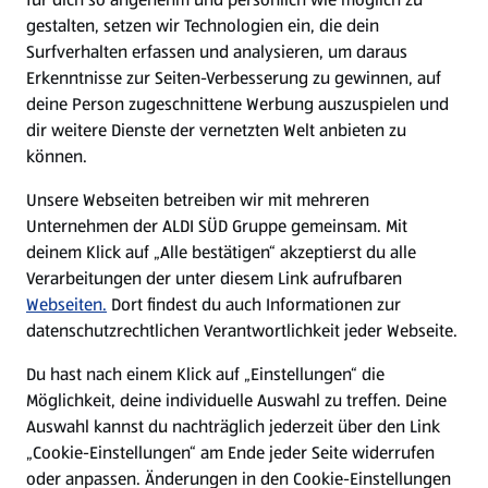
gestalten, setzen wir Technologien ein, die dein
Surfverhalten erfassen und analysieren, um daraus
Erkenntnisse zur Seiten-Verbesserung zu gewinnen, auf
deine Person zugeschnittene Werbung auszuspielen und
dir weitere Dienste der vernetzten Welt anbieten zu
können.
Unsere Webseiten betreiben wir mit mehreren
Unternehmen der ALDI SÜD Gruppe gemeinsam. Mit
deinem Klick auf „Alle bestätigen“ akzeptierst du alle
Verarbeitungen der unter diesem Link aufrufbaren
Webseiten.
Dort findest du auch Informationen zur
datenschutzrechtlichen Verantwortlichkeit jeder Webseite.
Du hast nach einem Klick auf „Einstellungen“ die
Möglichkeit, deine individuelle Auswahl zu treffen. Deine
Auswahl kannst du nachträglich jederzeit über den Link
„Cookie-Einstellungen“ am Ende jeder Seite widerrufen
oder anpassen. Änderungen in den Cookie-Einstellungen