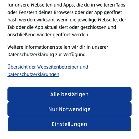
für unsere Webseiten und Apps, die du in weiteren Tabs
oder Fenstern deines Browsers oder der App geöffnet
hast, werden wirksam, wenn die jeweilige Webseite, der
Tab oder die App aktualisiert oder geschlossen und
anschließend wieder geöffnet werden.
Weitere Informationen stellen wir dir in unserer
Datenschutzerklärung zur Verfügung.
Übersicht der Webseitenbetreiber und
Datenschutzerklärungen
Alle bestätigen
Nur Notwendige
Einstellungen