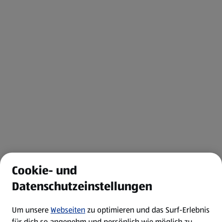
Cookie- und
Datenschutzeinstellungen
Um unsere
Webseiten
zu optimieren und das Surf-Erlebnis
für dich so angenehm und persönlich wie möglich zu