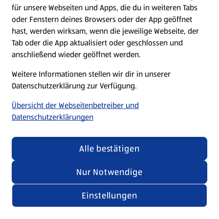
für unsere Webseiten und Apps, die du in weiteren Tabs
oder Fenstern deines Browsers oder der App geöffnet
hast, werden wirksam, wenn die jeweilige Webseite, der
Tab oder die App aktualisiert oder geschlossen und
anschließend wieder geöffnet werden.
Weitere Informationen stellen wir dir in unserer
Datenschutzerklärung zur Verfügung.
Übersicht der Webseitenbetreiber und
Datenschutzerklärungen
Alle bestätigen
Nur Notwendige
Einstellungen