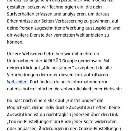
gestalten, setzen wir Technologien ein, die dein
Surfverhalten erfassen und analysieren, um daraus
Erkenntnisse zur Seiten-Verbesserung zu gewinnen, auf
deine Person zugeschnittene Werbung auszuspielen und
dir weitere Dienste der vernetzten Welt anbieten zu
können.
Unsere Webseiten betreiben wir mit mehreren
Unternehmen der ALDI SÜD Gruppe gemeinsam. Mit
deinem Klick auf „Alle bestätigen“ akzeptierst du alle
Verarbeitungen der unter diesem Link aufrufbaren
Webseiten.
Dort findest du auch Informationen zur
datenschutzrechtlichen Verantwortlichkeit jeder Webseite.
Du hast nach einem Klick auf „Einstellungen“ die
Möglichkeit, deine individuelle Auswahl zu treffen. Deine
Auswahl kannst du nachträglich jederzeit über den Link
„Cookie-Einstellungen“ am Ende jeder Seite widerrufen
oder anpassen. Änderungen in den Cookie-Einstellungen