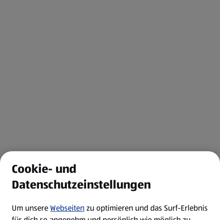
Cookie- und
Datenschutzeinstellungen
Um unsere
Webseiten
zu optimieren und das Surf-Erlebnis
für dich so angenehm und persönlich wie möglich zu