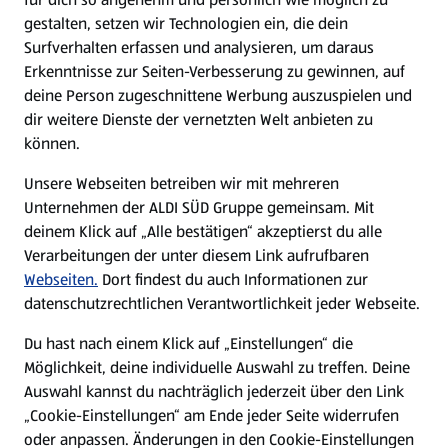
gestalten, setzen wir Technologien ein, die dein
Surfverhalten erfassen und analysieren, um daraus
Erkenntnisse zur Seiten-Verbesserung zu gewinnen, auf
deine Person zugeschnittene Werbung auszuspielen und
dir weitere Dienste der vernetzten Welt anbieten zu
können.
Unsere Webseiten betreiben wir mit mehreren
Unternehmen der ALDI SÜD Gruppe gemeinsam. Mit
deinem Klick auf „Alle bestätigen“ akzeptierst du alle
Verarbeitungen der unter diesem Link aufrufbaren
Webseiten.
Dort findest du auch Informationen zur
datenschutzrechtlichen Verantwortlichkeit jeder Webseite.
Du hast nach einem Klick auf „Einstellungen“ die
Möglichkeit, deine individuelle Auswahl zu treffen. Deine
Auswahl kannst du nachträglich jederzeit über den Link
„Cookie-Einstellungen“ am Ende jeder Seite widerrufen
oder anpassen. Änderungen in den Cookie-Einstellungen