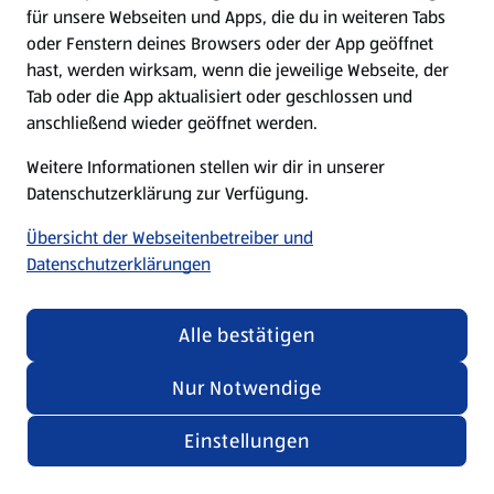
für unsere Webseiten und Apps, die du in weiteren Tabs
oder Fenstern deines Browsers oder der App geöffnet
hast, werden wirksam, wenn die jeweilige Webseite, der
Tab oder die App aktualisiert oder geschlossen und
anschließend wieder geöffnet werden.
Weitere Informationen stellen wir dir in unserer
Datenschutzerklärung zur Verfügung.
Übersicht der Webseitenbetreiber und
Datenschutzerklärungen
Alle bestätigen
Nur Notwendige
Einstellungen