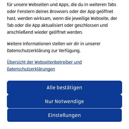
für unsere Webseiten und Apps, die du in weiteren Tabs
oder Fenstern deines Browsers oder der App geöffnet
hast, werden wirksam, wenn die jeweilige Webseite, der
Tab oder die App aktualisiert oder geschlossen und
anschließend wieder geöffnet werden.
Weitere Informationen stellen wir dir in unserer
Datenschutzerklärung zur Verfügung.
Übersicht der Webseitenbetreiber und
Datenschutzerklärungen
Alle bestätigen
Nur Notwendige
Einstellungen