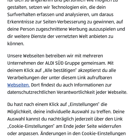
gestalten, setzen wir Technologien ein, die dein
Surfverhalten erfassen und analysieren, um daraus
Erkenntnisse zur Seiten-Verbesserung zu gewinnen, auf
deine Person zugeschnittene Werbung auszuspielen und
dir weitere Dienste der vernetzten Welt anbieten zu
können.
Unsere Webseiten betreiben wir mit mehreren
Unternehmen der ALDI SÜD Gruppe gemeinsam. Mit
deinem Klick auf „Alle bestätigen“ akzeptierst du alle
Verarbeitungen der unter diesem Link aufrufbaren
Webseiten.
Dort findest du auch Informationen zur
datenschutzrechtlichen Verantwortlichkeit jeder Webseite.
Du hast nach einem Klick auf „Einstellungen“ die
Möglichkeit, deine individuelle Auswahl zu treffen. Deine
Auswahl kannst du nachträglich jederzeit über den Link
„Cookie-Einstellungen“ am Ende jeder Seite widerrufen
oder anpassen. Änderungen in den Cookie-Einstellungen