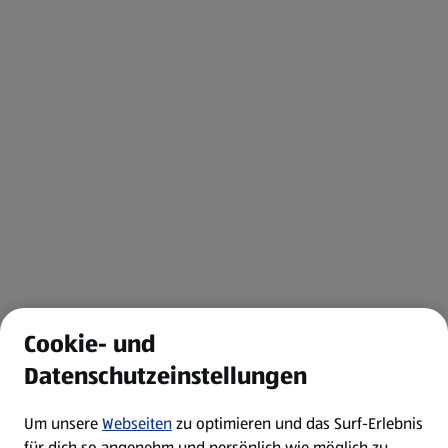
Cookie- und
Datenschutzeinstellungen
Um unsere
Webseiten
zu optimieren und das Surf-Erlebnis
für dich so angenehm und persönlich wie möglich zu