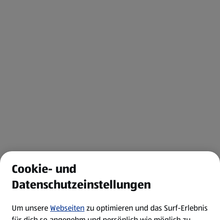
Cookie- und
Datenschutzeinstellungen
Um unsere
Webseiten
zu optimieren und das Surf-Erlebnis
für dich so angenehm und persönlich wie möglich zu