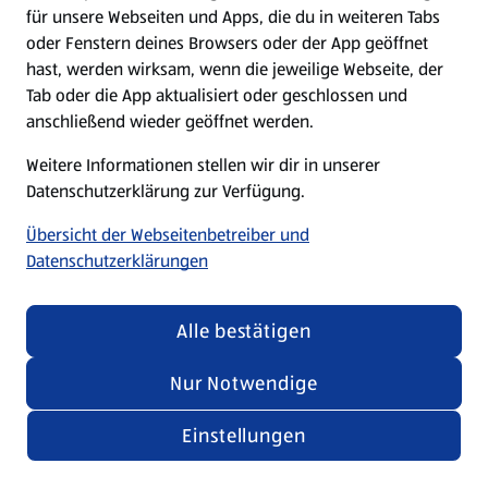
für unsere Webseiten und Apps, die du in weiteren Tabs
oder Fenstern deines Browsers oder der App geöffnet
hast, werden wirksam, wenn die jeweilige Webseite, der
Tab oder die App aktualisiert oder geschlossen und
anschließend wieder geöffnet werden.
Weitere Informationen stellen wir dir in unserer
Datenschutzerklärung zur Verfügung.
Übersicht der Webseitenbetreiber und
Datenschutzerklärungen
Alle bestätigen
Nur Notwendige
Einstellungen