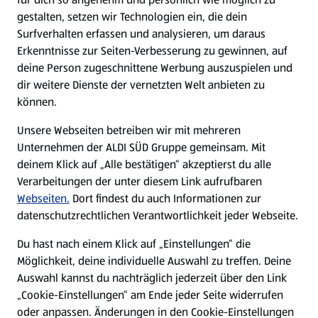
gestalten, setzen wir Technologien ein, die dein
Surfverhalten erfassen und analysieren, um daraus
Erkenntnisse zur Seiten-Verbesserung zu gewinnen, auf
deine Person zugeschnittene Werbung auszuspielen und
dir weitere Dienste der vernetzten Welt anbieten zu
können.
Unsere Webseiten betreiben wir mit mehreren
Unternehmen der ALDI SÜD Gruppe gemeinsam. Mit
deinem Klick auf „Alle bestätigen“ akzeptierst du alle
Verarbeitungen der unter diesem Link aufrufbaren
Webseiten.
Dort findest du auch Informationen zur
datenschutzrechtlichen Verantwortlichkeit jeder Webseite.
Du hast nach einem Klick auf „Einstellungen“ die
Möglichkeit, deine individuelle Auswahl zu treffen. Deine
Auswahl kannst du nachträglich jederzeit über den Link
„Cookie-Einstellungen“ am Ende jeder Seite widerrufen
oder anpassen. Änderungen in den Cookie-Einstellungen