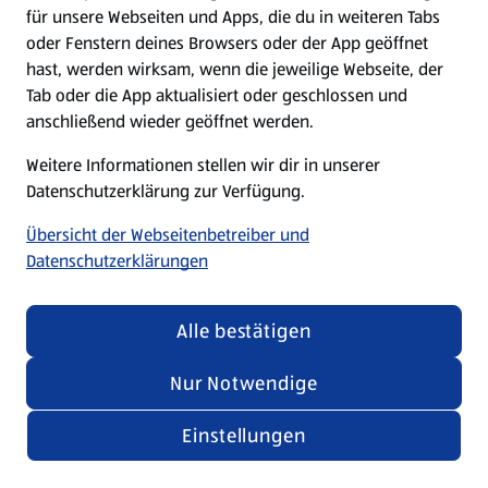
für unsere Webseiten und Apps, die du in weiteren Tabs
oder Fenstern deines Browsers oder der App geöffnet
hast, werden wirksam, wenn die jeweilige Webseite, der
Tab oder die App aktualisiert oder geschlossen und
anschließend wieder geöffnet werden.
Weitere Informationen stellen wir dir in unserer
Datenschutzerklärung zur Verfügung.
Übersicht der Webseitenbetreiber und
Datenschutzerklärungen
Alle bestätigen
Nur Notwendige
Einstellungen