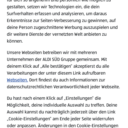
gestalten, setzen wir Technologien ein, die dein
Surfverhalten erfassen und analysieren, um daraus
Erkenntnisse zur Seiten-Verbesserung zu gewinnen, auf
deine Person zugeschnittene Werbung auszuspielen und
dir weitere Dienste der vernetzten Welt anbieten zu
können.
Unsere Webseiten betreiben wir mit mehreren
Unternehmen der ALDI SÜD Gruppe gemeinsam. Mit
deinem Klick auf „Alle bestätigen“ akzeptierst du alle
Verarbeitungen der unter diesem Link aufrufbaren
Webseiten.
Dort findest du auch Informationen zur
datenschutzrechtlichen Verantwortlichkeit jeder Webseite.
Du hast nach einem Klick auf „Einstellungen“ die
Möglichkeit, deine individuelle Auswahl zu treffen. Deine
Auswahl kannst du nachträglich jederzeit über den Link
„Cookie-Einstellungen“ am Ende jeder Seite widerrufen
oder anpassen. Änderungen in den Cookie-Einstellungen