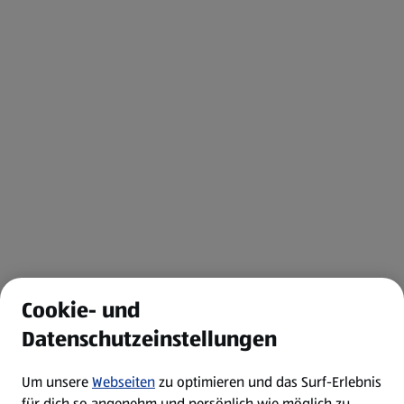
Cookie- und
Datenschutzeinstellungen
Um unsere
Webseiten
zu optimieren und das Surf-Erlebnis
für dich so angenehm und persönlich wie möglich zu