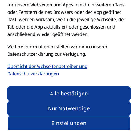
für unsere Webseiten und Apps, die du in weiteren Tabs
oder Fenstern deines Browsers oder der App geöffnet
hast, werden wirksam, wenn die jeweilige Webseite, der
Tab oder die App aktualisiert oder geschlossen und
anschließend wieder geöffnet werden.
Weitere Informationen stellen wir dir in unserer
Datenschutzerklärung zur Verfügung.
Übersicht der Webseitenbetreiber und
Datenschutzerklärungen
Alle bestätigen
Nur Notwendige
Einstellungen