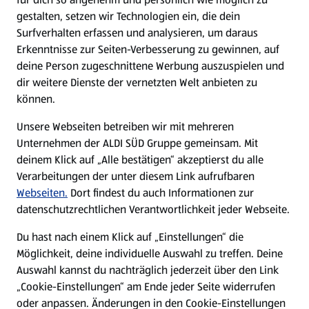
gestalten, setzen wir Technologien ein, die dein
Surfverhalten erfassen und analysieren, um daraus
Erkenntnisse zur Seiten-Verbesserung zu gewinnen, auf
deine Person zugeschnittene Werbung auszuspielen und
dir weitere Dienste der vernetzten Welt anbieten zu
können.
Unsere Webseiten betreiben wir mit mehreren
Unternehmen der ALDI SÜD Gruppe gemeinsam. Mit
deinem Klick auf „Alle bestätigen“ akzeptierst du alle
Verarbeitungen der unter diesem Link aufrufbaren
Webseiten.
Dort findest du auch Informationen zur
datenschutzrechtlichen Verantwortlichkeit jeder Webseite.
Du hast nach einem Klick auf „Einstellungen“ die
Möglichkeit, deine individuelle Auswahl zu treffen. Deine
Auswahl kannst du nachträglich jederzeit über den Link
„Cookie-Einstellungen“ am Ende jeder Seite widerrufen
oder anpassen. Änderungen in den Cookie-Einstellungen