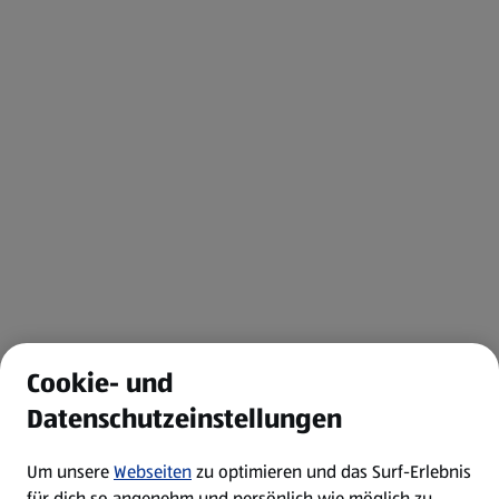
Cookie- und
Datenschutzeinstellungen
Um unsere
Webseiten
zu optimieren und das Surf-Erlebnis
für dich so angenehm und persönlich wie möglich zu