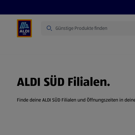
Suche
Angebote
Prospekte
Produkte
ALDI SÜD Filialen.
Finde deine ALDI SÜD Filialen und Öffnungszeiten in dein