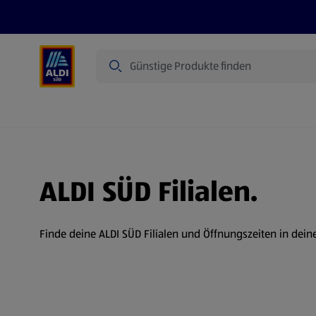
Suche
Angebote
Prospekte
Produkte
ALDI SÜD Filialen.
Finde deine ALDI SÜD Filialen und Öffnungszeiten in dein