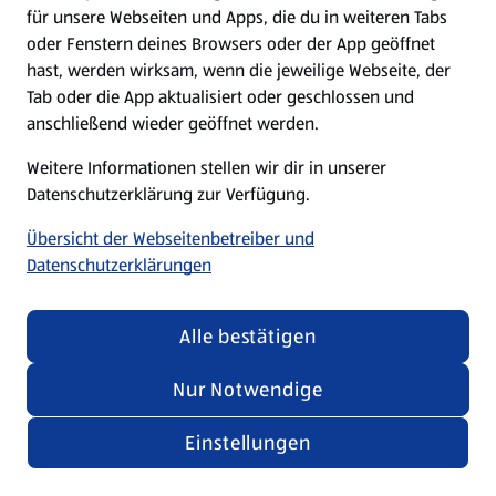
für unsere Webseiten und Apps, die du in weiteren Tabs
oder Fenstern deines Browsers oder der App geöffnet
hast, werden wirksam, wenn die jeweilige Webseite, der
Tab oder die App aktualisiert oder geschlossen und
anschließend wieder geöffnet werden.
Weitere Informationen stellen wir dir in unserer
Datenschutzerklärung zur Verfügung.
Übersicht der Webseitenbetreiber und
Datenschutzerklärungen
Alle bestätigen
Nur Notwendige
Einstellungen