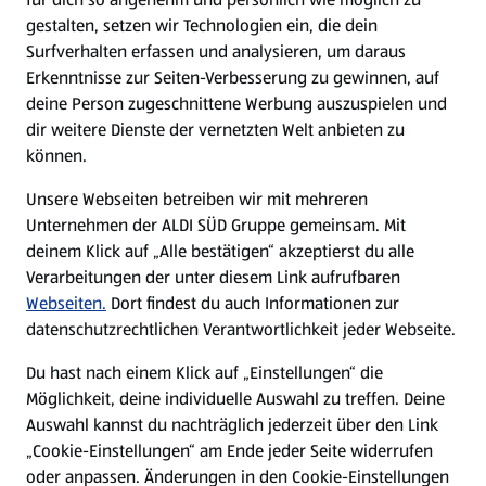
gestalten, setzen wir Technologien ein, die dein
Surfverhalten erfassen und analysieren, um daraus
Erkenntnisse zur Seiten-Verbesserung zu gewinnen, auf
deine Person zugeschnittene Werbung auszuspielen und
dir weitere Dienste der vernetzten Welt anbieten zu
können.
Unsere Webseiten betreiben wir mit mehreren
Unternehmen der ALDI SÜD Gruppe gemeinsam. Mit
deinem Klick auf „Alle bestätigen“ akzeptierst du alle
Verarbeitungen der unter diesem Link aufrufbaren
Webseiten.
Dort findest du auch Informationen zur
datenschutzrechtlichen Verantwortlichkeit jeder Webseite.
Du hast nach einem Klick auf „Einstellungen“ die
Möglichkeit, deine individuelle Auswahl zu treffen. Deine
Auswahl kannst du nachträglich jederzeit über den Link
„Cookie-Einstellungen“ am Ende jeder Seite widerrufen
oder anpassen. Änderungen in den Cookie-Einstellungen