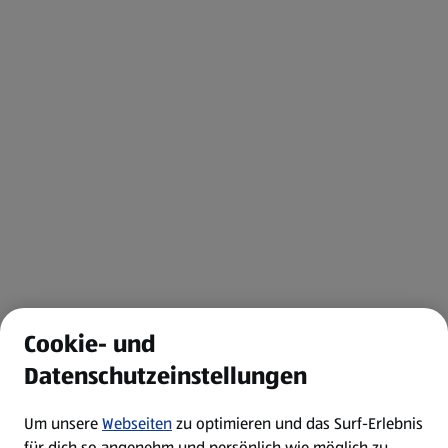
Cookie- und
Datenschutzeinstellungen
Um unsere
Webseiten
zu optimieren und das Surf-Erlebnis
für dich so angenehm und persönlich wie möglich zu