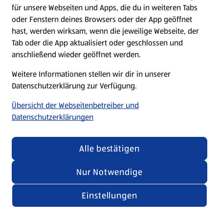
für unsere Webseiten und Apps, die du in weiteren Tabs
oder Fenstern deines Browsers oder der App geöffnet
hast, werden wirksam, wenn die jeweilige Webseite, der
Tab oder die App aktualisiert oder geschlossen und
anschließend wieder geöffnet werden.
Weitere Informationen stellen wir dir in unserer
Datenschutzerklärung zur Verfügung.
Übersicht der Webseitenbetreiber und
Datenschutzerklärungen
Alle bestätigen
Nur Notwendige
Einstellungen