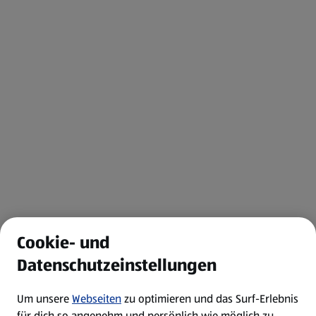
Cookie- und
Datenschutzeinstellungen
Um unsere
Webseiten
zu optimieren und das Surf-Erlebnis
für dich so angenehm und persönlich wie möglich zu