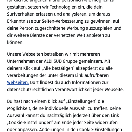
gestalten, setzen wir Technologien ein, die dein
Surfverhalten erfassen und analysieren, um daraus
Erkenntnisse zur Seiten-Verbesserung zu gewinnen, auf
deine Person zugeschnittene Werbung auszuspielen und
dir weitere Dienste der vernetzten Welt anbieten zu
können.
Unsere Webseiten betreiben wir mit mehreren
Unternehmen der ALDI SÜD Gruppe gemeinsam. Mit
deinem Klick auf „Alle bestätigen“ akzeptierst du alle
Verarbeitungen der unter diesem Link aufrufbaren
Webseiten.
Dort findest du auch Informationen zur
datenschutzrechtlichen Verantwortlichkeit jeder Webseite.
Du hast nach einem Klick auf „Einstellungen“ die
Möglichkeit, deine individuelle Auswahl zu treffen. Deine
Auswahl kannst du nachträglich jederzeit über den Link
„Cookie-Einstellungen“ am Ende jeder Seite widerrufen
oder anpassen. Änderungen in den Cookie-Einstellungen