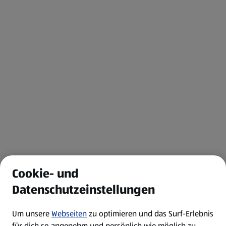
Cookie- und
Datenschutzeinstellungen
Um unsere
Webseiten
zu optimieren und das Surf-Erlebnis
für dich so angenehm und persönlich wie möglich zu