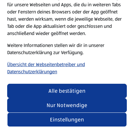
für unsere Webseiten und Apps, die du in weiteren Tabs
oder Fenstern deines Browsers oder der App geöffnet
hast, werden wirksam, wenn die jeweilige Webseite, der
Tab oder die App aktualisiert oder geschlossen und
anschließend wieder geöffnet werden.
Weitere Informationen stellen wir dir in unserer
Datenschutzerklärung zur Verfügung.
Übersicht der Webseitenbetreiber und
Datenschutzerklärungen
Alle bestätigen
Nur Notwendige
Einstellungen