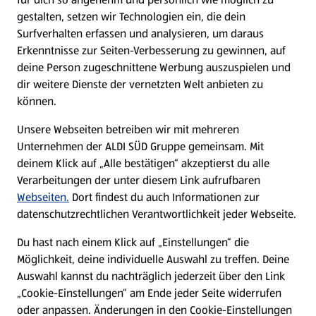
gestalten, setzen wir Technologien ein, die dein
Surfverhalten erfassen und analysieren, um daraus
Erkenntnisse zur Seiten-Verbesserung zu gewinnen, auf
deine Person zugeschnittene Werbung auszuspielen und
dir weitere Dienste der vernetzten Welt anbieten zu
können.
Unsere Webseiten betreiben wir mit mehreren
Unternehmen der ALDI SÜD Gruppe gemeinsam. Mit
deinem Klick auf „Alle bestätigen“ akzeptierst du alle
Verarbeitungen der unter diesem Link aufrufbaren
Webseiten.
Dort findest du auch Informationen zur
datenschutzrechtlichen Verantwortlichkeit jeder Webseite.
Du hast nach einem Klick auf „Einstellungen“ die
Möglichkeit, deine individuelle Auswahl zu treffen. Deine
Auswahl kannst du nachträglich jederzeit über den Link
„Cookie-Einstellungen“ am Ende jeder Seite widerrufen
oder anpassen. Änderungen in den Cookie-Einstellungen