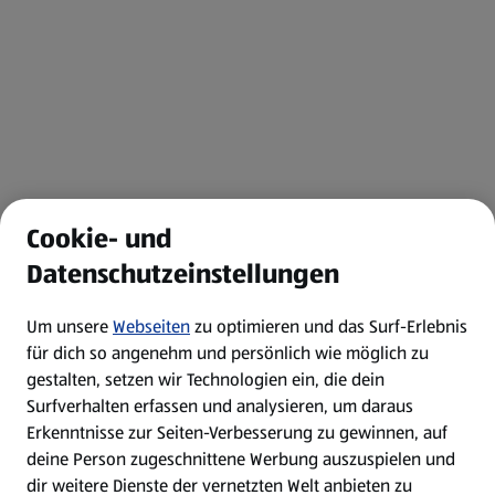
Cookie- und
Datenschutzeinstellungen
Um unsere
Webseiten
zu optimieren und das Surf-Erlebnis
für dich so angenehm und persönlich wie möglich zu
gestalten, setzen wir Technologien ein, die dein
Surfverhalten erfassen und analysieren, um daraus
Erkenntnisse zur Seiten-Verbesserung zu gewinnen, auf
deine Person zugeschnittene Werbung auszuspielen und
dir weitere Dienste der vernetzten Welt anbieten zu