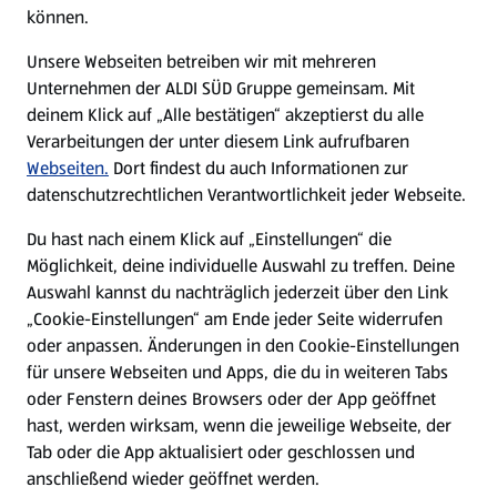
können.
Unsere Webseiten betreiben wir mit mehreren
Unternehmen der ALDI SÜD Gruppe gemeinsam. Mit
deinem Klick auf „Alle bestätigen“ akzeptierst du alle
Verarbeitungen der unter diesem Link aufrufbaren
Webseiten.
Dort findest du auch Informationen zur
datenschutzrechtlichen Verantwortlichkeit jeder Webseite.
Du hast nach einem Klick auf „Einstellungen“ die
Möglichkeit, deine individuelle Auswahl zu treffen. Deine
Auswahl kannst du nachträglich jederzeit über den Link
„Cookie-Einstellungen“ am Ende jeder Seite widerrufen
oder anpassen. Änderungen in den Cookie-Einstellungen
für unsere Webseiten und Apps, die du in weiteren Tabs
oder Fenstern deines Browsers oder der App geöffnet
hast, werden wirksam, wenn die jeweilige Webseite, der
Tab oder die App aktualisiert oder geschlossen und
anschließend wieder geöffnet werden.