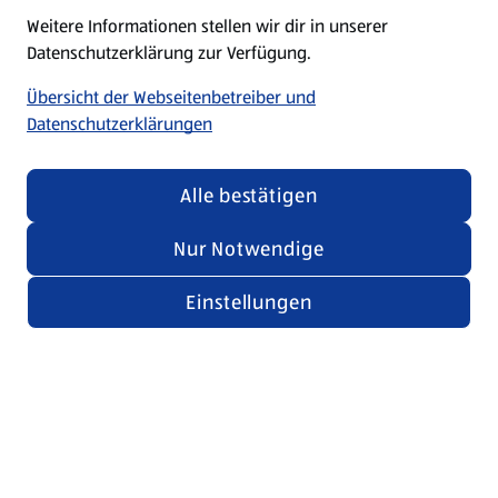
Weitere Informationen stellen wir dir in unserer
Datenschutzerklärung zur Verfügung.
Übersicht der Webseitenbetreiber und
Datenschutzerklärungen
Alle bestätigen
Nur Notwendige
Einstellungen