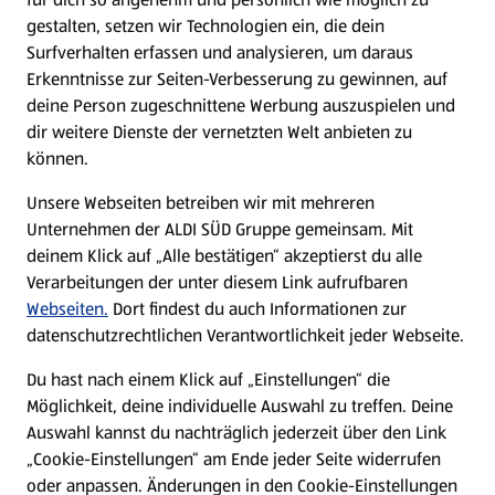
gestalten, setzen wir Technologien ein, die dein
Surfverhalten erfassen und analysieren, um daraus
Erkenntnisse zur Seiten-Verbesserung zu gewinnen, auf
deine Person zugeschnittene Werbung auszuspielen und
dir weitere Dienste der vernetzten Welt anbieten zu
können.
Unsere Webseiten betreiben wir mit mehreren
Unternehmen der ALDI SÜD Gruppe gemeinsam. Mit
deinem Klick auf „Alle bestätigen“ akzeptierst du alle
Verarbeitungen der unter diesem Link aufrufbaren
Webseiten.
Dort findest du auch Informationen zur
datenschutzrechtlichen Verantwortlichkeit jeder Webseite.
Du hast nach einem Klick auf „Einstellungen“ die
Möglichkeit, deine individuelle Auswahl zu treffen. Deine
Auswahl kannst du nachträglich jederzeit über den Link
„Cookie-Einstellungen“ am Ende jeder Seite widerrufen
oder anpassen. Änderungen in den Cookie-Einstellungen