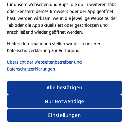
für unsere Webseiten und Apps, die du in weiteren Tabs
oder Fenstern deines Browsers oder der App geöffnet
hast, werden wirksam, wenn die jeweilige Webseite, der
Tab oder die App aktualisiert oder geschlossen und
anschließend wieder geöffnet werden.
Weitere Informationen stellen wir dir in unserer
Datenschutzerklärung zur Verfügung.
Übersicht der Webseitenbetreiber und
Datenschutzerklärungen
Alle bestätigen
Nur Notwendige
Einstellungen