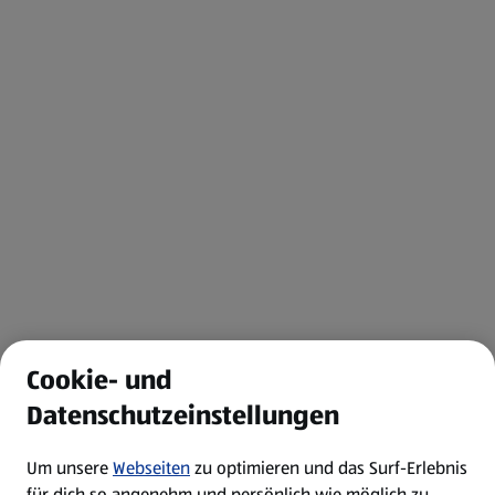
Cookie- und
Datenschutzeinstellungen
Um unsere
Webseiten
zu optimieren und das Surf-Erlebnis
für dich so angenehm und persönlich wie möglich zu