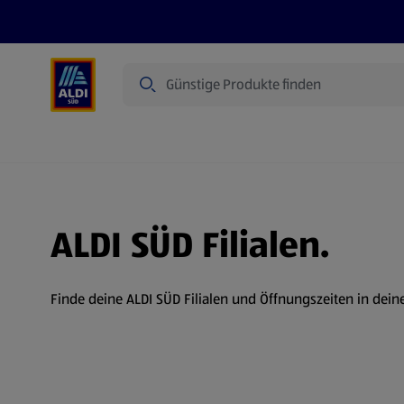
Suche
Angebote
Prospekte
Produkte
ALDI SÜD Filialen.
Finde deine ALDI SÜD Filialen und Öffnungszeiten in dein