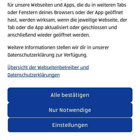
für unsere Webseiten und Apps, die du in weiteren Tabs
oder Fenstern deines Browsers oder der App geöffnet
hast, werden wirksam, wenn die jeweilige Webseite, der
Tab oder die App aktualisiert oder geschlossen und
anschließend wieder geöffnet werden.
Weitere Informationen stellen wir dir in unserer
Datenschutzerklärung zur Verfügung.
Übersicht der Webseitenbetreiber und
Datenschutzerklärungen
Alle bestätigen
Nur Notwendige
Einstellungen