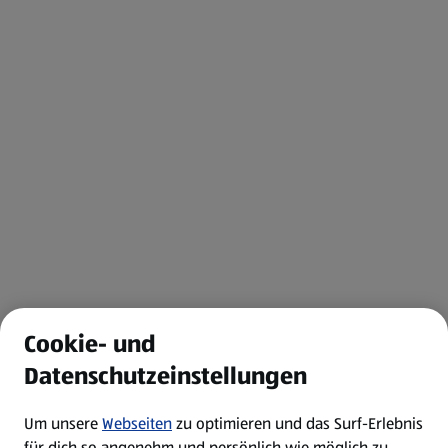
Cookie- und
Datenschutzeinstellungen
Um unsere
Webseiten
zu optimieren und das Surf-Erlebnis
für dich so angenehm und persönlich wie möglich zu