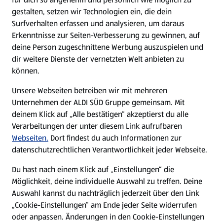
gestalten, setzen wir Technologien ein, die dein
Surfverhalten erfassen und analysieren, um daraus
Erkenntnisse zur Seiten-Verbesserung zu gewinnen, auf
deine Person zugeschnittene Werbung auszuspielen und
dir weitere Dienste der vernetzten Welt anbieten zu
können.
Unsere Webseiten betreiben wir mit mehreren
Unternehmen der ALDI SÜD Gruppe gemeinsam. Mit
deinem Klick auf „Alle bestätigen“ akzeptierst du alle
Verarbeitungen der unter diesem Link aufrufbaren
Webseiten.
Dort findest du auch Informationen zur
datenschutzrechtlichen Verantwortlichkeit jeder Webseite.
Du hast nach einem Klick auf „Einstellungen“ die
Möglichkeit, deine individuelle Auswahl zu treffen. Deine
Auswahl kannst du nachträglich jederzeit über den Link
„Cookie-Einstellungen“ am Ende jeder Seite widerrufen
oder anpassen. Änderungen in den Cookie-Einstellungen