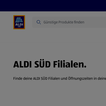
Suche
Angebote
Prospekte
Produkte
ALDI SÜD Filialen.
Finde deine ALDI SÜD Filialen und Öffnungszeiten in dein