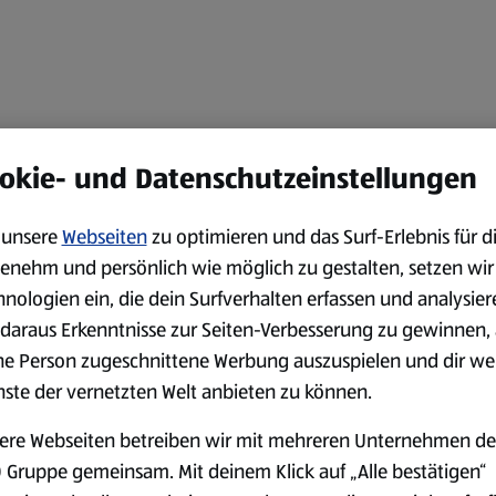
okie- und Datenschutzeinstellungen
unsere
Webseiten
zu optimieren und das Surf-Erlebnis für d
enehm und persönlich wie möglich zu gestalten, setzen wir
hnologien ein, die dein Surfverhalten erfassen und analysier
daraus Erkenntnisse zur Seiten-Verbesserung zu gewinnen, 
ne Person zugeschnittene Werbung auszuspielen und dir we
nste der vernetzten Welt anbieten zu können.
ere Webseiten betreiben wir mit mehreren Unternehmen de
 Gruppe gemeinsam. Mit deinem Klick auf „Alle bestätigen“