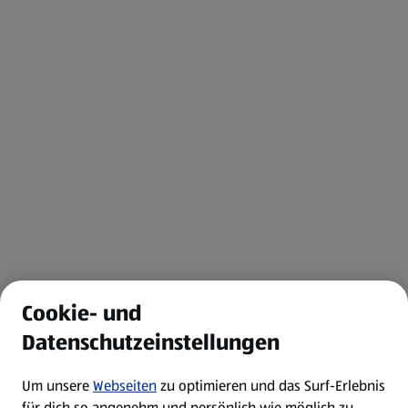
Cookie- und
Datenschutzeinstellungen
Um unsere
Webseiten
zu optimieren und das Surf-Erlebnis
für dich so angenehm und persönlich wie möglich zu