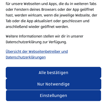
für unsere Webseiten und Apps, die du in weiteren Tabs
oder Fenstern deines Browsers oder der App geöffnet
hast, werden wirksam, wenn die jeweilige Webseite, der
Tab oder die App aktualisiert oder geschlossen und
anschließend wieder geöffnet werden.
Weitere Informationen stellen wir dir in unserer
Datenschutzerklärung zur Verfügung.
Übersicht der Webseitenbetreiber und
Datenschutzerklärungen
Alle bestätigen
Nur Notwendige
Einstellungen