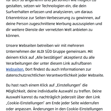
gestalten, setzen wir Technologien ein, die dein
Surfverhalten erfassen und analysieren, um daraus
Erkenntnisse zur Seiten-Verbesserung zu gewinnen, auf
deine Person zugeschnittene Werbung auszuspielen und
dir weitere Dienste der vernetzten Welt anbieten zu
können.
Unsere Webseiten betreiben wir mit mehreren
Unternehmen der ALDI SÜD Gruppe gemeinsam. Mit
deinem Klick auf „Alle bestätigen“ akzeptierst du alle
Verarbeitungen der unter diesem Link aufrufbaren
Webseiten.
Dort findest du auch Informationen zur
datenschutzrechtlichen Verantwortlichkeit jeder Webseite.
Du hast nach einem Klick auf „Einstellungen“ die
Möglichkeit, deine individuelle Auswahl zu treffen. Deine
Auswahl kannst du nachträglich jederzeit über den Link
„Cookie-Einstellungen“ am Ende jeder Seite widerrufen
oder anpassen. Änderungen in den Cookie-Einstellungen